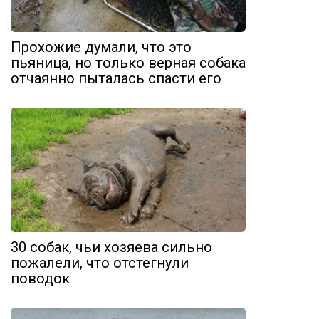
Прохожие думали, что это
пьяница, но только верная собака
отчаянно пыталась спасти его
30 собак, чьи хозяева сильно
пожалели, что отстегнули
поводок