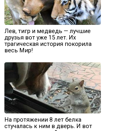
Лев, тигр и медведь — лучшие
друзья вот уже 15 лет. Их
трагическая история покорила
весь Мир!
На протяжении 8 лет белка
стучалась к ним в дверь. И вот