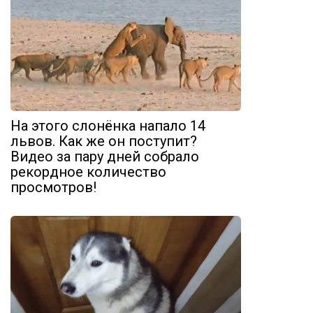
На этого слонёнка напало 14
львов. Как же он поступит?
Видео за пару дней собрало
рекордное количество
просмотров!