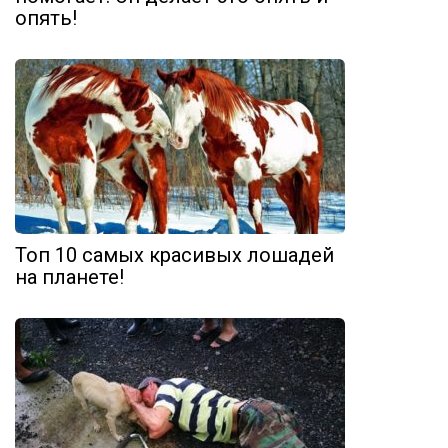
опять!
Топ 10 самых красивых лошадей
на планете!