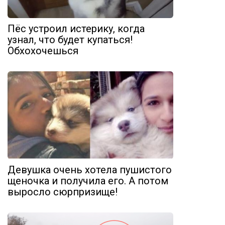
Пёс устроил истерику, когда
узнал, что будет купаться!
Обхохочешься
Девушка очень хотела пушистого
щеночка и получила его. А потом
выросло сюрпризище!