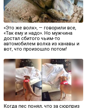
«Это же волк», — говорили все,
«Так ему и надо». Но мужчина
достал сбитого чьим-то
автомобилем волка из канавы и
вот, что произошло потом!
Когда пес понял, что за сюрприз