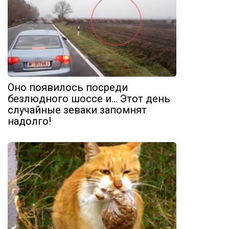
Оно появилось посреди
безлюдного шоссе и… Этот день
случайные зеваки запомнят
надолго!