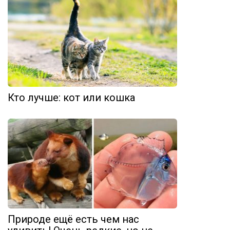
Кто лучше: кот или кошка
Природе ещё есть чем нас