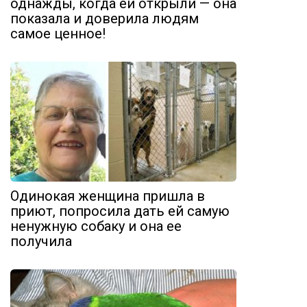
однажды, когда ей открыли — она
показала и доверила людям
самое ценное!
Одинокая женщина пришла в
приют, попросила дать ей самую
ненужную собаку и она ее
получила