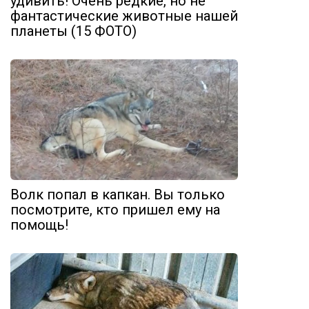
удивить! Очень редкие, но не
фантастические животные нашей
планеты (15 ФОТО)
Волк попал в капкан. Вы только
посмотрите, кто пришел ему на
помощь!