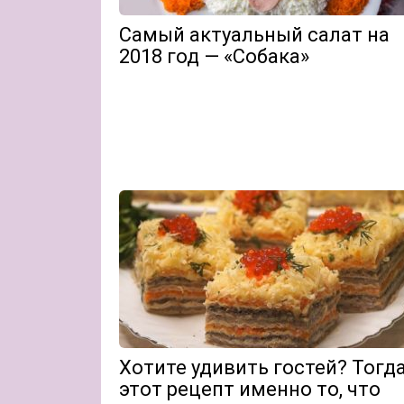
Самый актуальный салат на
2018 год — «Собака»
Хотите удивить гостей? Тогд
этот рецепт именно то, что