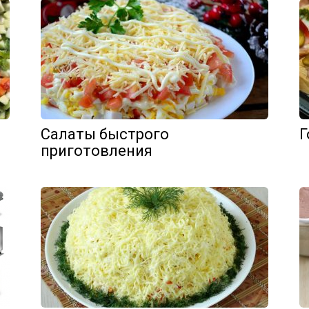
Салаты быстрого
Г
приготовления