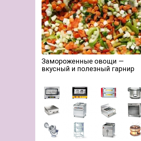
Замороженные овощи —
вкусный и полезный гарнир