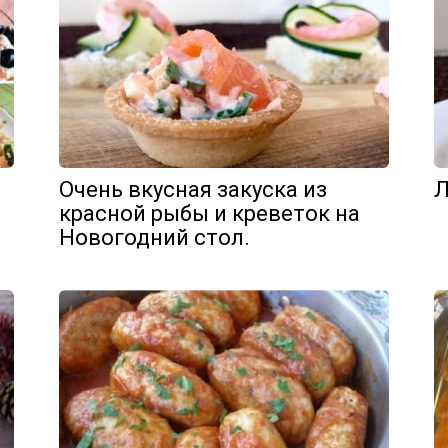
Очень вкусная закуска из
Л
красной рыбы и креветок на
Новогодний стол.