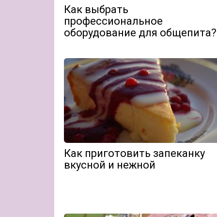
Как выбрать
профессиональное
оборудование для общепита?
Как приготовить запеканку
вкусной и нежной