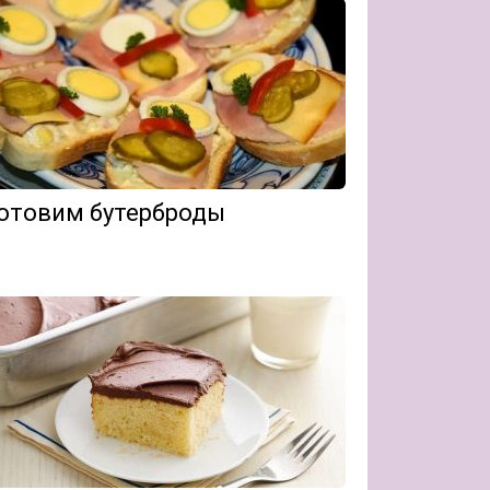
отовим бутерброды