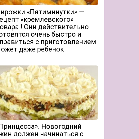
ирожки «Пятиминутки» —
ецепт «кремлевского»
овара ! Они действительно
отовятся очень быстро и
правиться с приготовлением
ожет даже ребенок
Принцесса». Новогодний
жин должен начинаться с