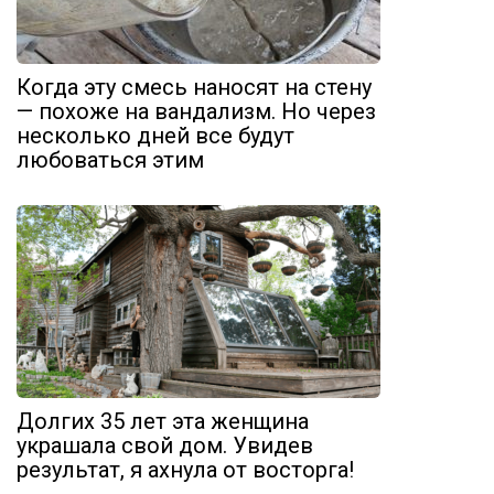
Когда эту смесь наносят на стену
— похоже на вандализм. Но через
несколько дней все будут
любоваться этим
Долгих 35 лет эта женщина
украшала свой дом. Увидев
результат, я ахнула от восторга!