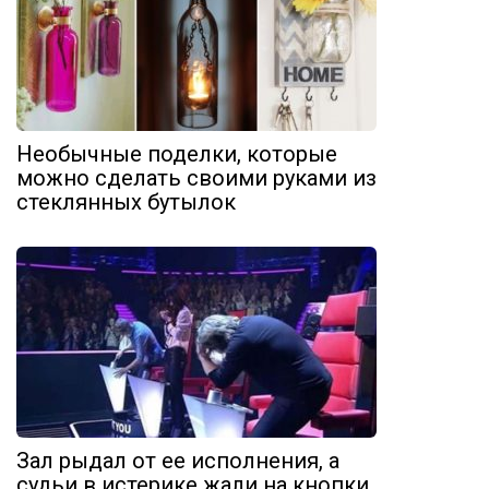
Необычные поделки, которые
можно сделать своими руками из
стеклянных бутылок
Зал рыдал от ее исполнения, а
судьи в истерике жали на кнопки.