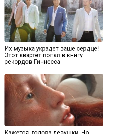
Их музыка украдет ваше сердце!
Этот квартет попал в книгу
рекордов Гиннесса
Кажется, голова девушки. Но