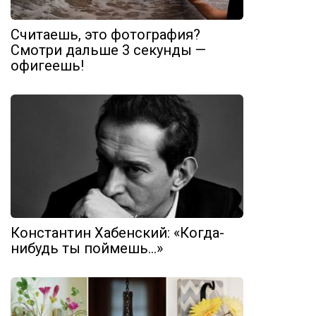
Считаешь, это фотография?
Смотри дальше 3 секунды —
офигеешь!
Константин Хабенский: «Когда-
нибудь ты поймешь…»