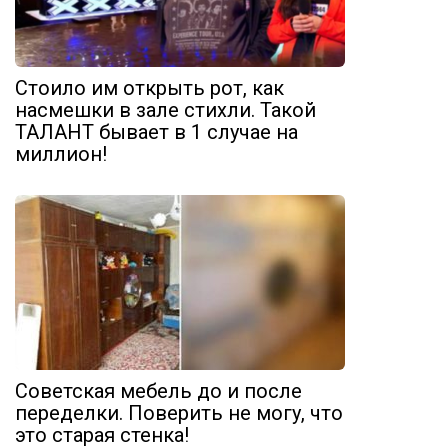
Стоило им открыть рот, как
насмешки в зале стихли. Такой
ТАЛАНТ бывает в 1 случае на
миллион!
Советская мебель до и после
переделки. Поверить не могу, что
это старая стенка!