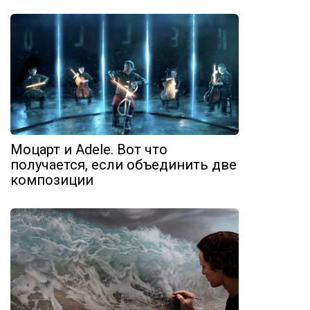
Моцарт и Adele. Вот что
получается, если объединить две
композиции