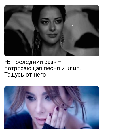
«В последний раз» —
потрясающая песня и клип.
Тащусь от него!