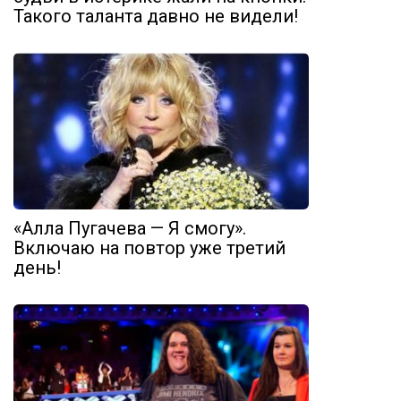
Такого таланта давно не видели!
«Алла Пугачева — Я смогу».
Включаю на повтор уже третий
день!