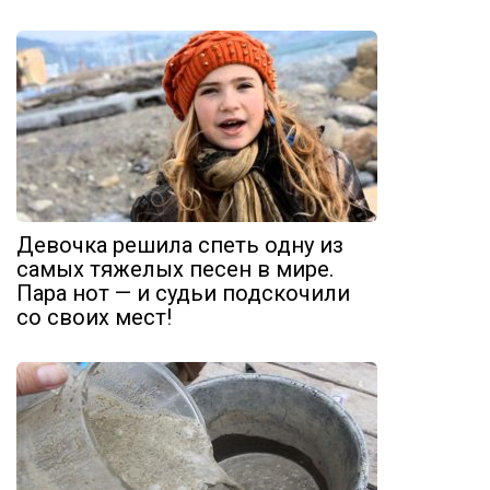
Девочка решила спеть одну из
самых тяжелых песен в мире.
Пара нот — и судьи подскочили
со своих мест!