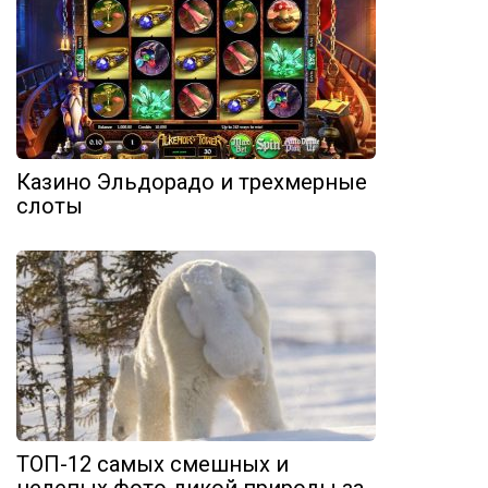
Казино Эльдорадо и трехмерные
слоты
ТОП-12 самых смешных и