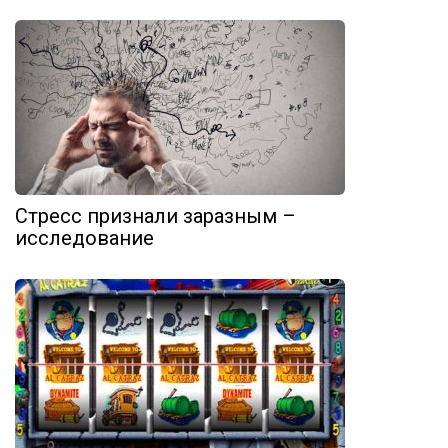
Стресс признали заразным –
исследование