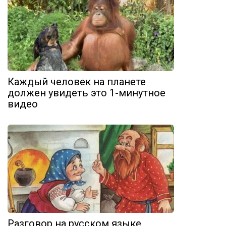
Каждый человек на планете
должен увидеть это 1-минутное
видео
Разговор на русском языке,