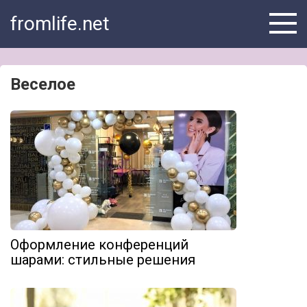
Skip
fromlife.net
to
content
Веселое
Оформление конференций
шарами: стильные решения