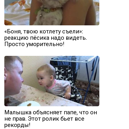
«Боня, твою котлету съели»:
реакцию пёсика надо видеть.
Просто уморительно!
Малышка объясняет папе, что он
не прав. Этот ролик бьет все
рекорды!