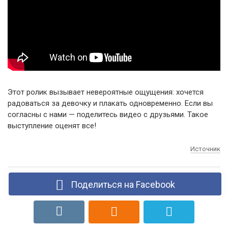
Этот ролик вызывает невероятные ощущения: хочется
радоваться за девочку и плакать одновременно. Если вы
согласны с нами — поделитесь видео с друзьями. Такое
выступление оценят все!
Источник
Поделиться на Facebook