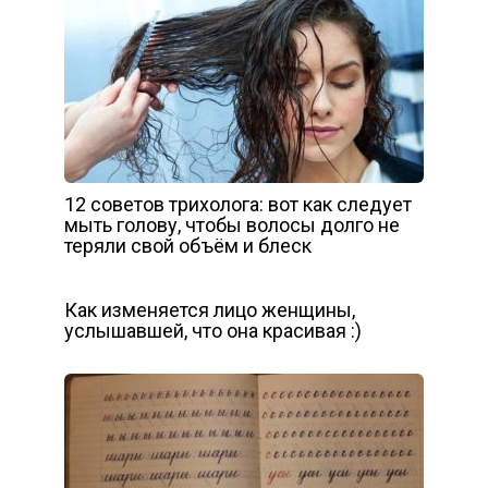
12 советов трихолога: вот как следует
мыть голову, чтобы волосы долго не
теряли свой объём и блеск
Как изменяется лицо женщины,
услышавшей, что она красивая :)