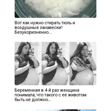
Вот как нужно стирать тюль и
воздушные занавески!
Безукоризненно…
Беременная в 4-й раз женщина
понимала, что такого с ее животом
быть не должно…