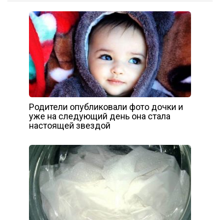
Родители опубликовали фото дочки и
уже на следующий день она стала
настоящей звездой