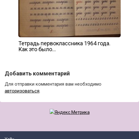
Тетрадь первоклассника 1964 года.
Как это было…
Добавить комментарий
Для отправки комментария вам необходимо
авторизоваться
.