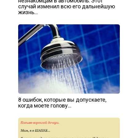
незнакомцам в автомобиль. Этот
случай изменил всю его дальнейшую
жизнь…
8 ошибок, которые вы допускаете,
когда моете голову…