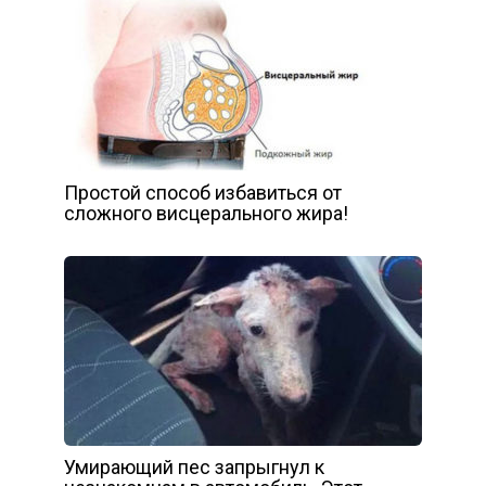
Простой способ избавиться от
сложного висцерального жира!
Умирающий пес запрыгнул к