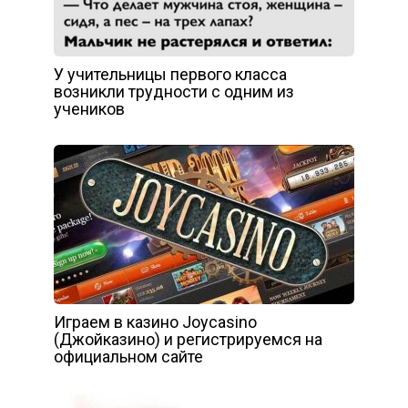
У учительницы первого класса
возникли трудности с одним из
учеников
Играем в казино Joycasino
(Джойказино) и регистрируемся на
официальном сайте