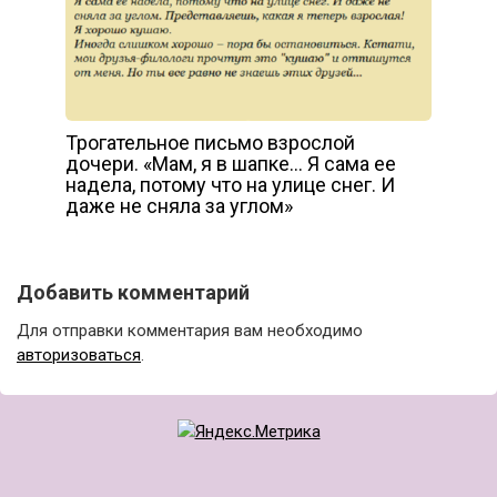
Трогательное письмо взрослой
дочери. «Мам, я в шапке… Я сама ее
надела, потому что на улице снег. И
даже не сняла за углом»
Добавить комментарий
Для отправки комментария вам необходимо
авторизоваться
.