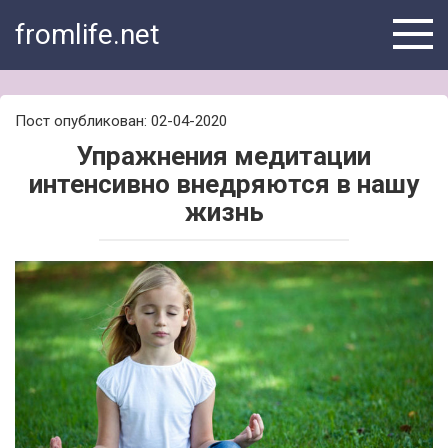
Skip
fromlife.net
to
content
Пост опубликован: 02-04-2020
Упражнения медитации
интенсивно внедряются в нашу
жизнь