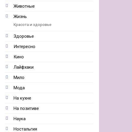
Животные
Жизнь
Красота и здоровье
Здоровье
Интересно
Кино
Лайфхаки
Мило
Мода
На кухне
На позитиве
Наука
Ностальгия