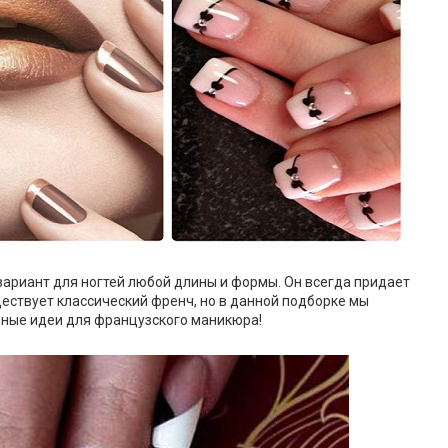
ариант для ногтей любой длины и формы. Он всегда придает
ествует классический френч, но в данной подборке мы
ные идеи для французского маникюра!