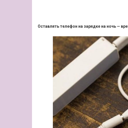
Оставлять телефон на зарядке на ночь — вр