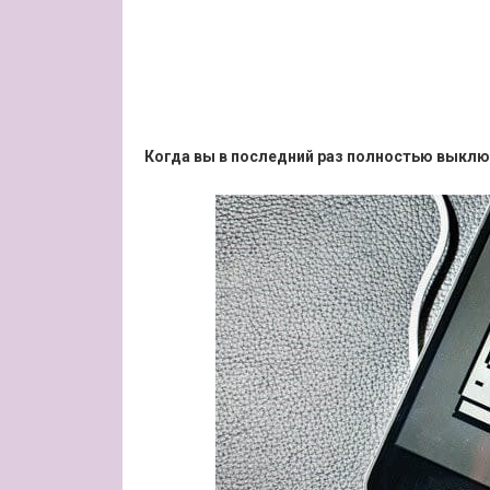
Когда вы в последний раз полностью выкл