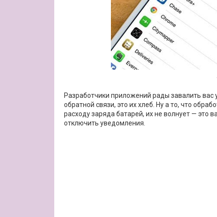
Разработчики приложений рады завалить вас
обратной связи, это их хлеб. Ну а то, что обр
расходу заряда батарей, их не волнует — это 
отключить уведомления.