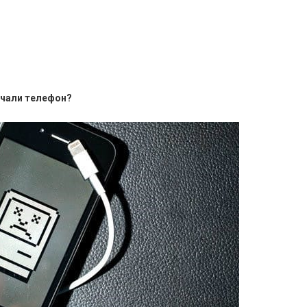
ючали телефон?