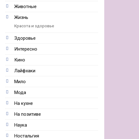
Животные
Жизнь
Красота и здоровье
Здоровье
Интересно
Кино
Лайфхаки
Мило
Мода
На кухне
На позитиве
Наука
Ностальгия