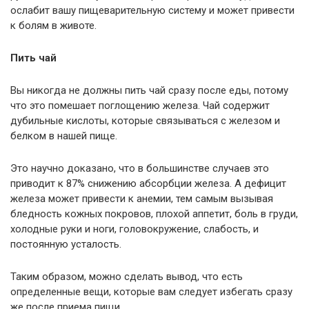
ослабит вашу пищеварительную систему и может привести
к болям в животе.
Пить чай
Вы никогда не должны пить чай сразу после еды, потому
что это помешает поглощению железа. Чай содержит
дубильные кислоты, которые связываться с железом и
белком в нашей пище.
Это научно доказано, что в большинстве случаев это
приводит к 87% снижению абсорбции железа. А дефицит
железа может привести к анемии, тем самым вызывая
бледность кожных покровов, плохой аппетит, боль в груди,
холодные руки и ноги, головокружение, слабость, и
постоянную усталость.
Таким образом, можно сделать вывод, что есть
определенные вещи, которые вам следует избегать сразу
же после приема пищи.