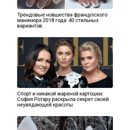
Трендовые новшества французского
маникюра 2018 года: 40 стильных
вариантов
Спорт и никакой жареной картошки:
София Ротару раскрыла секрет своей
неувядающей красоты