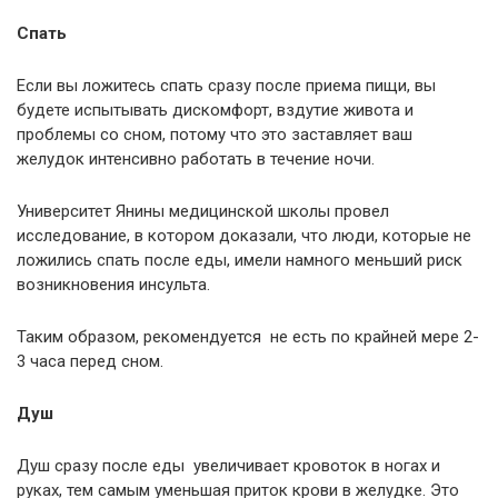
Спать
Если вы ложитесь спать сразу после приема пищи, вы
будете испытывать дискомфорт, вздутие живота и
проблемы со сном, потому что это заставляет ваш
желудок интенсивно работать в течение ночи.
Университет Янины медицинской школы провел
исследование, в котором доказали, что люди, которые не
ложились спать после еды, имели намного меньший риск
возникновения инсульта.
Таким образом, рекомендуется не есть по крайней мере 2-
3 часа перед сном.
Душ
Душ сразу после еды увеличивает кровоток в ногах и
руках, тем самым уменьшая приток крови в желудке. Это