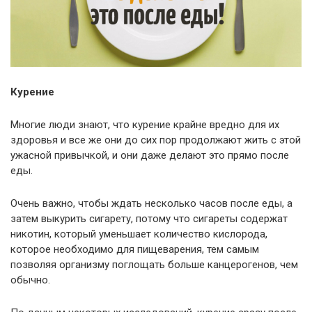
Курение
Многие люди знают, что курение крайне вредно для их
здоровья и все же они до сих пор продолжают жить с этой
ужасной привычкой, и они даже делают это прямо после
еды.
Очень важно, чтобы ждать несколько часов после еды, а
затем выкурить сигарету, потому что сигареты содержат
никотин, который уменьшает количество кислорода,
которое необходимо для пищеварения, тем самым
позволяя организму поглощать больше канцерогенов, чем
обычно.