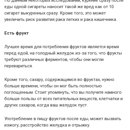
По данным некоторых исследований, курение сразу после
еды одной сигареты наносит такой же вред как от 10
сигарет выкуренных сразу. Кроме того, это может
увеличить риск развития рака легких и рака кишечника.
Есть фрукт
Лучшее время для потребления фруктов является время
перед едой, на голодный желудок из-за того, что фрукты
требуют различных ферментов, чтобы они могли
перевариться.
Кроме того, сахару, содержащимся во фруктах, нужно
больше времени, чтобы он мог быть полностью
поглощенным. Стоит упомянуть, что вы получите намного
больше пользы от всех питательных веществ, клетчатки и
других сахаров, когда ваш желудок пуст.
Употребление в пищу фруктов после еды, может вызвать
изжогу, расстройство желудка и отрыжку.