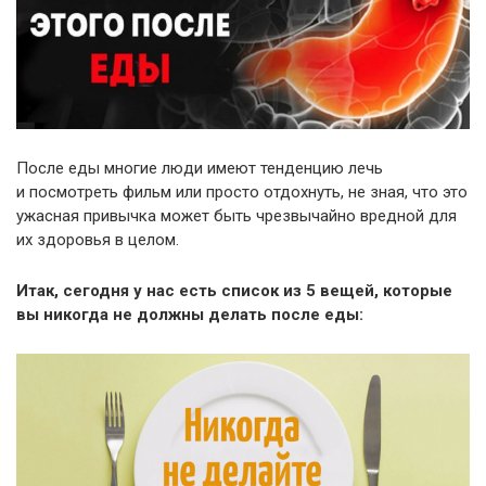
После еды многие люди имеют тенденцию лечь
и посмотреть фильм или просто отдохнуть, не зная, что это
ужасная привычка может быть чрезвычайно вредной для
их здоровья в целом.
Итак, сегодня у нас есть список из 5 вещей, которые
вы никогда не должны делать после еды: