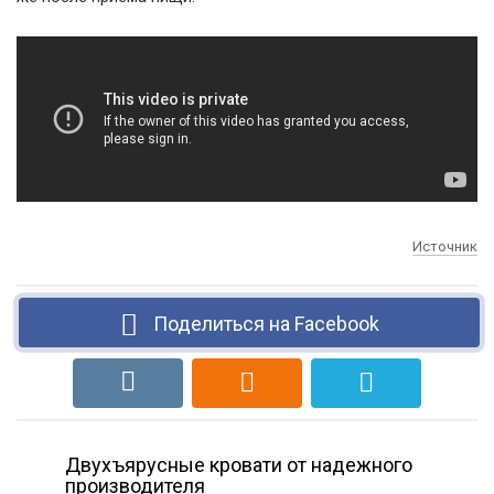
Источник
Поделиться на Facebook
Двухъярусные кровати от надежного
производителя