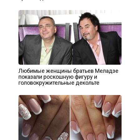
Любимые женщины братьев Меладзе
показали роскошную фигуру и
головокружительные декольте