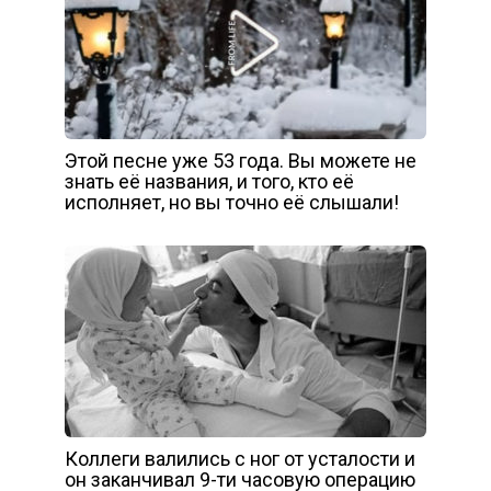
Этой песне уже 53 года. Вы можете не
знать её названия, и того, кто её
исполняет, но вы точно её слышали!
Коллеги валились с ног от усталости и
он заканчивал 9-ти часовую операцию