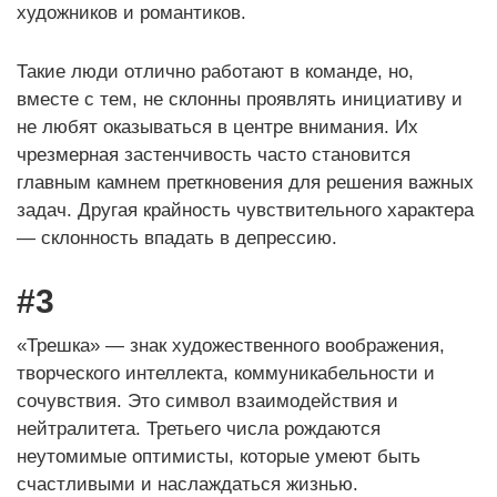
художников и романтиков.
Такие люди отлично работают в команде, но,
вместе с тем, не склонны проявлять инициативу и
не любят оказываться в центре внимания. Их
чрезмерная застенчивость часто становится
главным камнем преткновения для решения важных
задач. Другая крайность чувствительного характера
— склонность впадать в депрессию.
#3
«Трешка» — знак художественного воображения,
творческого интеллекта, коммуникабельности и
сочувствия. Это символ взаимодействия и
нейтралитета. Третьего числа рождаются
неутомимые оптимисты, которые умеют быть
счастливыми и наслаждаться жизнью.