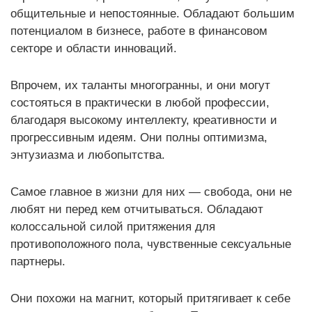
общительные и непостоянные. Обладают большим
потенциалом в бизнесе, работе в финансовом
секторе и области инноваций.
Впрочем, их таланты многогранны, и они могут
состояться в практически в любой профессии,
благодаря высокому интеллекту, креативности и
прогрессивным идеям. Они полны оптимизма,
энтузиазма и любопытства.
Самое главное в жизни для них — свобода, они не
любят ни перед кем отчитываться. Обладают
колоссальной силой притяжения для
противоположного пола, чувственные сексуальные
партнеры.
Они похожи на магнит, который притягивает к себе