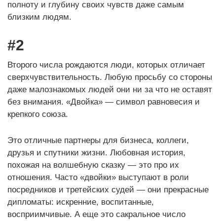
полноту и глубину своих чувств даже самым
близким людям.
#2
Второго числа рождаются люди, которых отличает
сверхчувствительность. Любую просьбу со стороны
даже малознакомых людей они ни за что не оставят
без внимания. «Двойка» — символ равновесия и
крепкого союза.
Это отличные партнеры для бизнеса, коллеги,
друзья и спутники жизни. Любовная история,
похожая на волшебную сказку — это про их
отношения. Часто «двойки» выступают в роли
посредников и третейских судей — они прекрасные
дипломаты: искренние, воспитанные,
восприимчивые. А еще это сакральное число