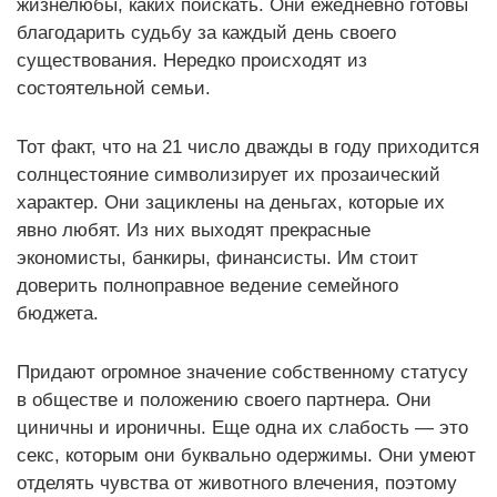
жизнелюбы, каких поискать. Они ежедневно готовы
благодарить судьбу за каждый день своего
существования. Нередко происходят из
состоятельной семьи.
Тот факт, что на 21 число дважды в году приходится
солнцестояние символизирует их прозаический
характер. Они зациклены на деньгах, которые их
явно любят. Из них выходят прекрасные
экономисты, банкиры, финансисты. Им стоит
доверить полноправное ведение семейного
бюджета.
Придают огромное значение собственному статусу
в обществе и положению своего партнера. Они
циничны и ироничны. Еще одна их слабость — это
секс, которым они буквально одержимы. Они умеют
отделять чувства от животного влечения, поэтому