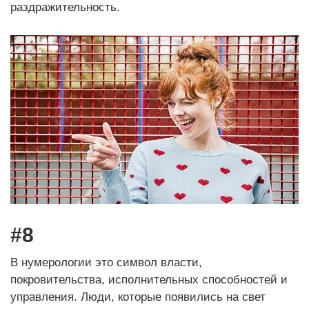
раздражительность.
#8
В нумерологии это символ власти,
покровительства, исполнительных способностей и
управления. Люди, которые появились на свет