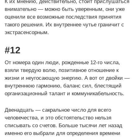
К их мнению, действительно, стоит прислушаться
внимательно — можно быть уверенным, они уже
оценили все возможные последствия принятия
такого решения. Их внутреннее чутье граничит с
экстрасенсорным.
#12
От номера один люди, рожденные 12-го числа,
взяли твердую волю, позитивное отношение к
жизни и неугосающую энергию. А вот от двойки —
внутреннюю гармонию, баланс сил, блестящий
организационный талант и коммуникабельность.
Двенадцать — сакральное число для всего
человечества, и это обстоятельство нельзя
списывать со счетов. Больше тысячи лет назад
именно его выбрали для определения времени