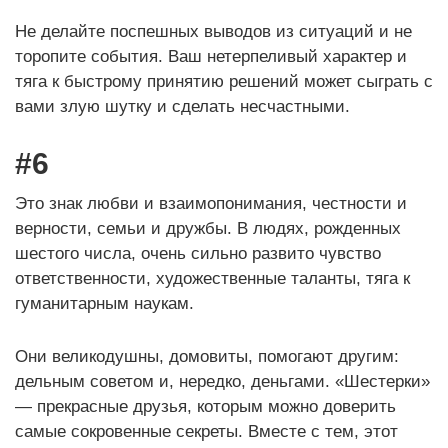
Не делайте поспешных выводов из ситуаций и не
торопите события. Ваш нетерпеливый характер и
тяга к быстрому принятию решений может сыграть с
вами злую шутку и сделать несчастными.
#6
Это знак любви и взаимопонимания, честности и
верности, семьи и дружбы. В людях, рожденных
шестого числа, очень сильно развито чувство
ответственности, художественные таланты, тяга к
гуманитарным наукам.
Они великодушны, домовиты, помогают другим:
дельным советом и, нередко, деньгами. «Шестерки»
— прекрасные друзья, которым можно доверить
самые сокровенные секреты. Вместе с тем, этот