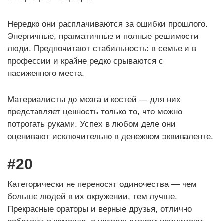
Нередко они расплачиваются за ошибки прошлого.
Энергичные, прагматичные и полные решимости
люди. Предпочитают стабильность: в семье и в
профессии и крайне редко срываются с
насиженного места.
Материалисты до мозга и костей — для них
представляет ценность только то, что можно
потрогать руками. Успех в любом деле они
оценивают исключительно в денежном эквиваленте.
#20
Категорически не переносят одиночества — чем
больше людей в их окружении, тем лучше.
Прекрасные ораторы и верные друзья, отлично