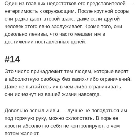
Один из главных недостатков его представителей —
нетерпимость к окружающим. После крупной ссоры
они редко дают второй шанс, даже если другой
человек этого явно заслуживает. Кроме того, они
довольно ленивы, что часто мешает им в
достижении поставленных целей.
#14
Это число принадлежит тем людям, которые верят
в абсолютную свободу без каких-либо ограничений.
Даже не пытайтесь их в чем-либо ограничивать,
они исчезнут из вашей жизни навсегда.
Довольно вспыльчивы — лучше не попадаться им
под горячую руку, можно схлопотать. В порыве
ярости абсолютно себя не контролируют, о чем
потом жалеют.