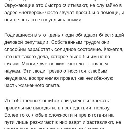
Окружающие это быстро считывают, не случайно в
адрес «четверок» часто звучат просьбы о помощи, и
они не остаются неуслышанными.
Родившиеся в этот день люди обладают блестящей
деловой репутации. Собственным трудом они
способны заработать солидное состояние. Кажется,
что нет такого дела, которое было бы им не по
силам. Многие «четверки» тяготеют к точным
наукам. Эти люди трезво относятся к любым
неудачам, воспринимая провал как неизбежную
часть жизненного опыта.
Из собственных ошибок они умеют извлекать
правильные выводы и, в последствии, пользу.
Более того, любые сложности и препятствия на
пути лишь разжигают в них азарт и заставляют, не