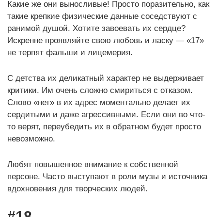
Какие же они выносливые! Просто поразительно, как
такие крепкие физические данные соседствуют с
ранимой душой. Хотите завоевать их сердце?
Искренне проявляйте свою любовь и ласку — «17»
не терпят фальши и лицемерия.
С детства их деликатный характер не выдерживает
критики. Им очень сложно смириться с отказом.
Слово «нет» в их адрес моментально делает их
сердитыми и даже агрессивными. Если они во что-
то верят, переубедить их в обратном будет просто
невозможно.
Любят повышенное внимание к собственной
персоне. Часто выступают в роли музы и источника
вдохновения для творческих людей.
#18