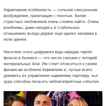
Характерная особенность — сильное сексуальное
возбуждение, граничащее с похотью. Более
страстных любовников очень сложно найти. Очень
влюбчивы, даже находясь в стабильных
отношениях всегда держат еще одного человека в
поле зрения.
Носители этого цифрового кода нередко терпят
фиаско в бизнесе — это число связано с потерей
материальных благ. Им стоит относиться к своим
финансам особенно бережливо и, лучше всего,
доверить их управление надежному партнеру, чья
аура способна погасить неблагоприятные события.