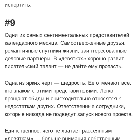
испортить.
#9
Одни из самых сентиментальных представителей
календарного месяца. Самоотверженные друзья,
романтичные спутники жизни, заинтересованные
деловые партнеры. В «девятках» хорошо развит
писательский талант — не дайте ему пропасть.
Одна из ярких черт — щедрость. Ее отмечают все,
кто знаком с этими представителями. Легко
прощают обиды и снисходительно относятся к
недостаткам других. Ответственные сотрудники,
которые никогда не подведут запуск нового проекта.
Единственное, чего не хватает рассеянным
«девяткам» — больше внимания собственным