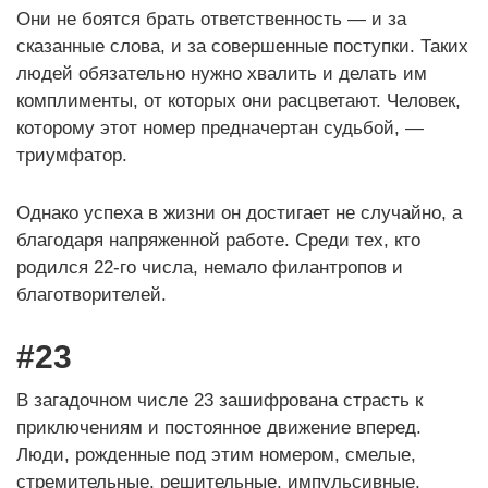
Они не боятся брать ответственность — и за
сказанные слова, и за совершенные поступки. Таких
людей обязательно нужно хвалить и делать им
комплименты, от которых они расцветают. Человек,
которому этот номер предначертан судьбой, —
триумфатор.
Однако успеха в жизни он достигает не случайно, а
благодаря напряженной работе. Среди тех, кто
родился 22-го числа, немало филантропов и
благотворителей.
#23
В загадочном числе 23 зашифрована страсть к
приключениям и постоянное движение вперед.
Люди, рожденные под этим номером, смелые,
стремительные, решительные, импульсивные,