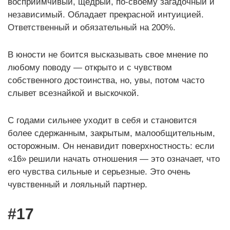
восприимчивый, щедрый, по-своему загадочный и
независимый. Обладает прекрасной интуицией.
Ответственный и обязательный на 200%.
В юности не боится высказывать свое мнение по
любому поводу — открыто и с чувством
собственного достоинства, но, увы, потом часто
слывет всезнайкой и выскочкой.
С годами сильнее уходит в себя и становится
более сдержанным, закрытым, малообщительным,
осторожным. Он ненавидит поверхностность: если
«16» решили начать отношения — это означает, что
его чувства сильные и серьезные. Это очень
чувственный и лояльный партнер.
#17