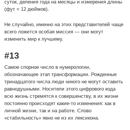
суток, деления года на месяцы и измерения длины
(фут = 12 дюймов).
Не случайно, именно на этих представителей чаще
всего ложится особая миссия — они могут
изменить мир к лучшему.
#13
Самое спорное число в нумерологии,
обозначающее этап трансформации. Рожденные
тринадцатого числа люди никого не могут оставить
равнодушными. Носители этого цифрового кода
всю жизнь стремятся к совершенству, в их жизни
постоянно происходят какие-то изменения: как в
личной жизни, так и на работе. Слово
«стабильность» явно не из их лексикона.