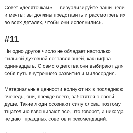
Совет «десяточкам» — визуализируйте ваши цели
и мечты: вы должны представить и рассмотреть их
во всех деталях, чтобы они исполнились.
#11
Ни одно другое число не обладает настолько
сильной духовной составляющей, как цифра
одиннадцать. С самого детства они выбирают для
себя путь внутреннего развития и милосердия.
Материальные ценности волнуют их в последнюю
очередь, они, прежде всего, заботятся о своей
душе. Такие люди осознают силу слова, поэтому
тщательно взвешивают все, что говорят, и никогда
не дают праздных советов и рекомендаций.