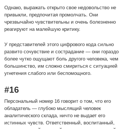
Однако, выражать открыто свое недовольство не
привыкли, предпочитая промолчать. Они
чрезвычайно чувствительны и очень болезненно
реагируют на малейшую критику.
У представителей этого цифрового кода сильно
развито сочувствие и сострадание — они гораздо
более чутко ощущают боль другого человека, чем
большинство, им сложно смириться с ситуацией
угнетения слабого или беспомощного.
#16
Персональный номер 16 говорит о том, что его
обладатель — глубоко мыслящий человек
аналитического склада, ничто не выдает его
истинных чувств. Ответственный, воспитанный,