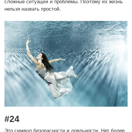
сложные ситуации и проблемы. Поэтому их жизнь
нельзя назвать простой.
#24
Это символ безопасности и лояльности. Нет более