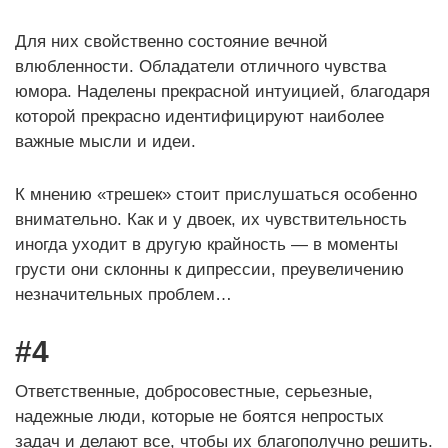
Для них свойственно состояние вечной
влюбленности. Обладатели отличного чувства
юмора. Наделены прекрасной интуицией, благодаря
которой прекрасно идентифицируют наиболее
важные мысли и идеи.
К мнению «трешек» стоит прислушаться особенно
внимательно. Как и у двоек, их чувствительность
иногда уходит в другую крайность — в моменты
грусти они склонны к дипрессии, преувеличению
незначительных проблем…
#4
Ответственные, добросовестные, серьезные,
надежные люди, которые не боятся непростых
задач и делают все, чтобы их благополучно решить.