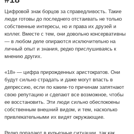
Цифровой знак борцов за справедливость. Такие
люди готовы до последнего отстаивать не только
собственные интересы, но и права их друзей и
коллег. Вместе с тем, они довольно консервативны
— в любом деле опираются исключительно на
личный опыт и знания, редко прислушиваясь к
мнению других.
«18» — цифра прирожденных аристократов. Они
будут сильно страдать и даже могут впасть в
депрессию, если по каким-то причинам запятнают
свою репутацию и сделают все возможное, чтобы
ее восстановить. Эти люди сильно обеспокоены
собственным внешний видом, и тем, насколько
привлекательными их видят окружающие.
Редко попадают в курьезные ситуации, так как