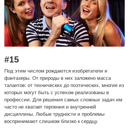
#15
Под этим числом рождаются изобретатели и
фантазеры. От природы в них заложено масса
талантов: от технических до поэтических, многие из
которых могут быть с успехом реализованы в
профессии. Для решения самых сложных задач им
часто не хватает терпения и внутренней
дисциплины. Любые трудности и проблемы
воспринимают слишком близко к сердцу.