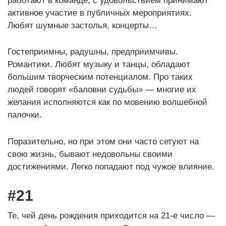
работают в команде, с удовольствием принимают
активное участие в публичных мероприятиях.
Любят шумные застолья, концерты…
Гостеприимны, радушны, предприимчивы.
Романтики. Любят музыку и танцы, обладают
большим творческим потенциалом. Про таких
людей говорят «баловни судьбы» — многие их
желания исполняются как по мовению волшебной
палочки.
Поразительно, но при этом они часто сетуют на
свою жизнь, бывают недовольны своими
достижениями. Легко попадают под чужое влияние.
#21
Те, чей день рождения приходится на 21-е число —