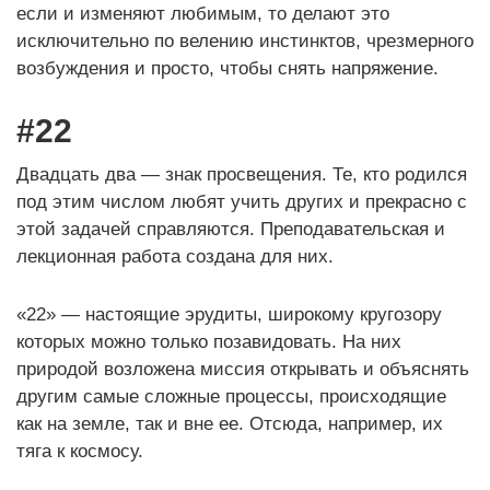
если и изменяют любимым, то делают это
исключительно по велению инстинктов, чрезмерного
возбуждения и просто, чтобы снять напряжение.
#22
Двадцать два — знак просвещения. Те, кто родился
под этим числом любят учить других и прекрасно с
этой задачей справляются. Преподавательская и
лекционная работа создана для них.
«22» — настоящие эрудиты, широкому кругозору
которых можно только позавидовать. На них
природой возложена миссия открывать и объяснять
другим самые сложные процессы, происходящие
как на земле, так и вне ее. Отсюда, например, их
тяга к космосу.