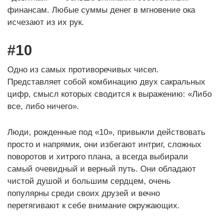
финансам. Любые суммы денег в мгновение ока
исчезают из их рук.
#10
Одно из самых противоречивых чисел.
Представляет собой комбинацию двух сакральных
цифр, смысл которых сводится к выражению: «Либо
все, либо ничего».
Люди, рожденные под «10», привыкли действовать
просто и напрямик, они избегают интриг, сложных
поворотов и хитрого плана, а всегда выбирали
самый очевидный и верный путь. Они обладают
чистой душой и большим сердцем, очень
популярны среди своих друзей и вечно
перетягивают к себе внимание окружающих.