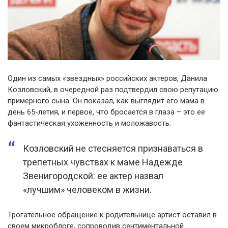
Один из самых «звездных» российских актеров, Данила
Козловский, в очередной раз подтвердил свою репутацию
примерного сына. Он показал, как выглядит его мама в
день 65-летия, и первое, что бросается в глаза – это ее
фантастическая ухоженность и моложавость.
Козловский не стесняется признаваться в
трепетных чувствах к маме Надежде
Звенигородской: ее актер назвал
«лучшим» человеком в жизни.
Трогательное обращение к родительнице артист оставил в
своем микроблоге, сопроводив сентиментальной