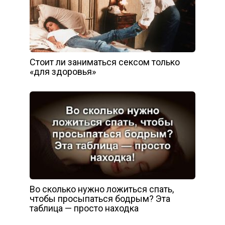
Стоит ли заниматься сексом только
«для здоровья»
Во сколько нужно ложиться спать,
чтобы просыпаться бодрым? Эта
таблица — просто находка