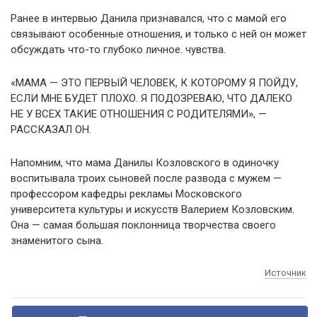
Ранее в интервью Данила признавался, что с мамой его
связывают особенные отношения, и только с ней он может
обсуждать что-то глубоко личное. чувства.
«МАМА — ЭТО ПЕРВЫЙ ЧЕЛОВЕК, К КОТОРОМУ Я ПОЙДУ,
ЕСЛИ МНЕ БУДЕТ ПЛОХО. Я ПОДОЗРЕВАЮ, ЧТО ДАЛЕКО
НЕ У ВСЕХ ТАКИЕ ОТНОШЕНИЯ С РОДИТЕЛЯМИ», —
РАССКАЗАЛ ОН.
Напомним, что мама Данилы Козловского в одиночку
воспитывала троих сыновей после развода с мужем —
профессором кафедры рекламы Московского
университета культуры и искусств Валерием Козловским.
Она — самая большая поклонница творчества своего
знаменитого сына.
Источник