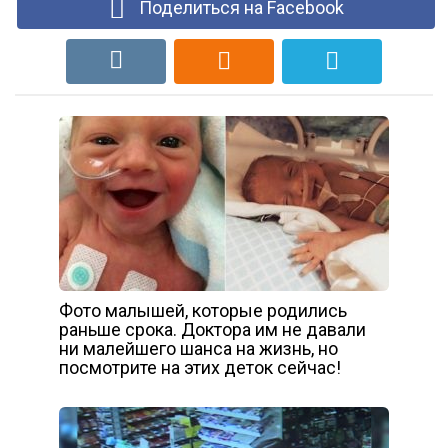
Поделиться на Facebook
Фото малышей, которые родились
раньше срока. Доктора им не давали
ни малейшего шанса на жизнь, но
посмотрите на этих деток сейчас!