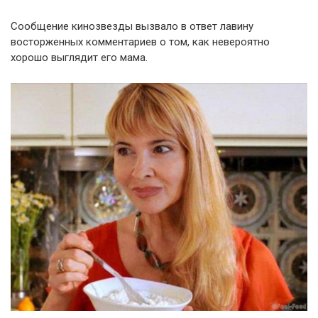
Сообщение кинозвезды вызвало в ответ лавину
восторженных комментариев о том, как невероятно
хорошо выглядит его мама.