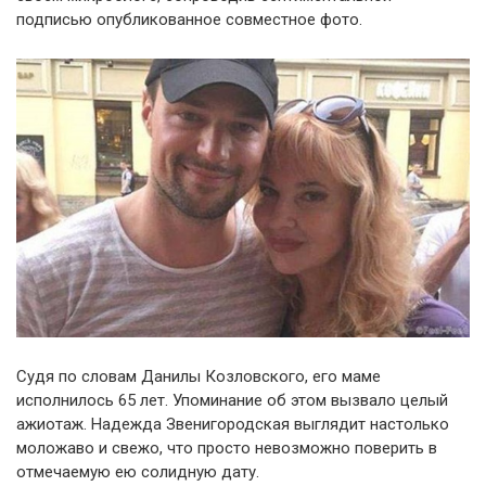
подписью опубликованное совместное фото.
Судя по словам Данилы Козловского, его маме
исполнилось 65 лет. Упоминание об этом вызвало целый
ажиотаж. Надежда Звенигородская выглядит настолько
моложаво и свежо, что просто невозможно поверить в
отмечаемую ею солидную дату.