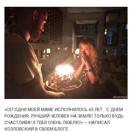
«СЕГОДНЯ МОЕЙ МАМЕ ИСПОЛНИЛОСЬ 65 ЛЕТ… С ДНЁМ
РОЖДЕНИЯ, ЛУЧШИЙ ЧЕЛОВЕК НА ЗЕМЛЕ! ТОЛЬКО БУДЬ
СЧАСТЛИВА! Я ТЕБЯ ОЧЕНЬ ЛЮБЛЮ!» — НАПИСАЛ
КОЗЛОВСКИЙ В СВОЕМ БЛОГЕ.