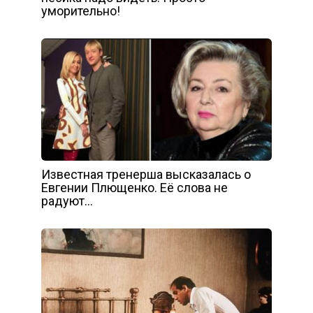
уморительно!
Известная тренерша высказалась о
Евгении Плющенко. Её слова не
радуют…