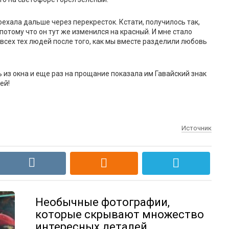
оехала дальше через перекресток. Кстати, получилось так,
 потому что он тут же изменился на красный. И мне стало
 всех тех людей после того, как мы вместе разделили любовь
 из окна и еще раз на прощание показала им Гавайский знак
ей!
Источник
Необычные фотографии,
которые скрывают множество
интересных деталей…