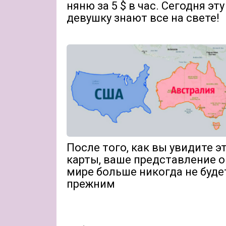
няню за 5 $ в час. Сегодня эту
девушку знают все на свете!
После того, как вы увидите э
карты, ваше представление о
мире больше никогда не буде
прежним