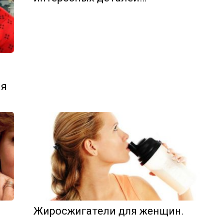
ия
Жиросжигатели для женщин.