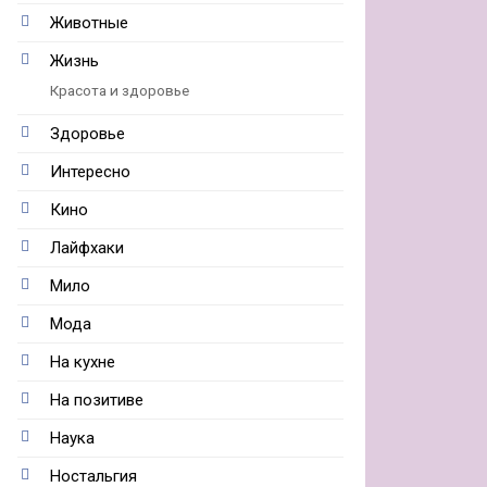
Животные
Жизнь
Красота и здоровье
Здоровье
Интересно
Кино
Лайфхаки
Мило
Мода
На кухне
На позитиве
Наука
Ностальгия