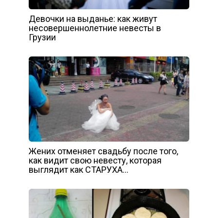
Девочки на выданье: как живут
несовершеннолетние невесты в
Грузии
Жених отменяет свадьбу после того,
как видит свою невесту, которая
выглядит как СТАРУХА…