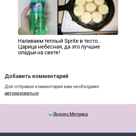
Наливаем теплый Sprite в тесто…
Царица небесная, да это лучшие
оладьи на свете!
Добавить комментарий
Для отправки комментария вам необходимо
авторизоваться
.