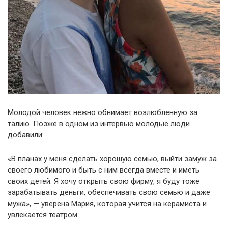
Молодой человек нежно обнимает возлюбленную за
талию. Позже в одном из интервью молодые люди
добавили:
«В планах у меня сделать хорошую семью, выйти замуж за
своего любимого и быть с ним всегда вместе и иметь
своих детей. Я хочу открыть свою фирму, я буду тоже
зарабатывать деньги, обеспечивать свою семью и даже
мужа», — уверена Мария, которая учится на керамиста и
увлекается театром.