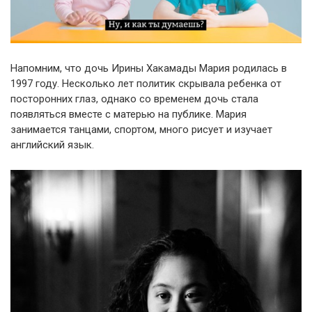
Напомним, что дочь Ирины Хакамады Мария родилась в
1997 году. Несколько лет политик скрывала ребенка от
посторонних глаз, однако со временем дочь стала
появляться вместе с матерью на публике. Мария
занимается танцами, спортом, много рисует и изучает
английский язык.