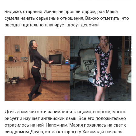
Видимо, старания Ирины не прошли даром, раз Маша
сумела начать серьезные отношения. Важно отметить, что
звезда тщательно планирует досуг девочки.
Дочь знаменитости занимается танцами, спортом, много
рисует и изучает английский язык. Все это положительно
отразилось на ней. Напомним, Мария появилась на свет с
синдромом Дауна, из-за которого у Хакамады начался