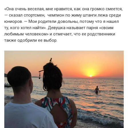
«Она очень веселая, мне нравится, как она громко смеется,
— сказал спортсмен, чемпион по жиму штанги лежа среди
юниоров. — Мои родители довольны, потому что я нашел
ту, кого хотел найти». Девушка называет парня «своим
любимым человеком» и отмечает, что ее родственники
также одобрили ее выбор.