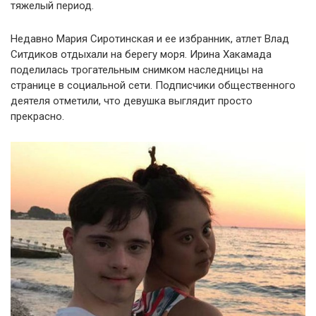
тяжелый период.
Недавно Мария Сиротинская и ее избранник, атлет Влад
Ситдиков отдыхали на берегу моря. Ирина Хакамада
поделилась трогательным снимком наследницы на
странице в социальной сети. Подписчики общественного
деятеля отметили, что девушка выглядит просто
прекрасно.