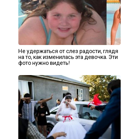
Не удержаться от слез радости, глядя
на то, как изменилась эта девочка. Эти
фото нужно видеть!