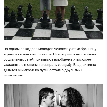
На одном из кадров молодой человек учит избранницу
играть в гигантские шахматы. Некоторые пользователи
социальных сетей призывают влюбленных поскорее
узаконить отношения и сыграть свадьбу. Влад активно
делится снимками из путешествия с друзьями и
знакомыми.