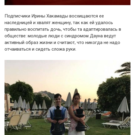
Подписчики Ирины Хакамады восхищаются ее
наследницей и хвалят женщину, так как ей удалось
правильно воспитать дочь, чтобы та адаптировалась в
обществе: молодые люди с синдромом Дауна ведут
активный образ жизни и считают, что никогда не надо
отчаиваться и сидеть сложа руки.