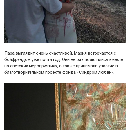
Пара выглядит очень счастливой. Мария встречается с
бойфрендом уже почти год. Они не раз появлялись вместе
на светских мероприятиях, а также принимали участие в
благотворительном проекте фонда «Синдром любви».