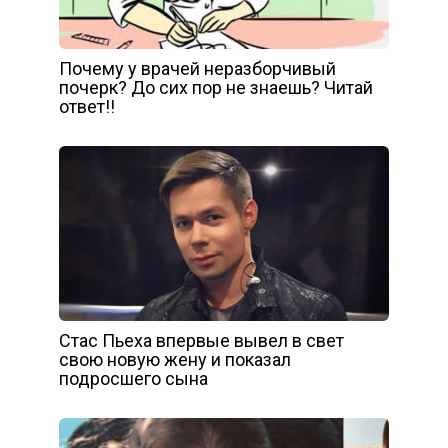
Почему у врачей неразборчивый
почерк? До сих пор не знаешь? Читай
ответ!!
Стас Пьеха впервые вывел в свет
свою новую жену и показал
подросшего сына