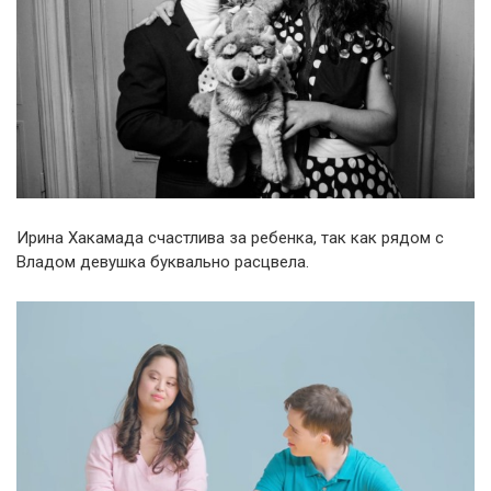
Ирина Хакамада счастлива за ребенка, так как рядом с
Владом девушка буквально расцвела.