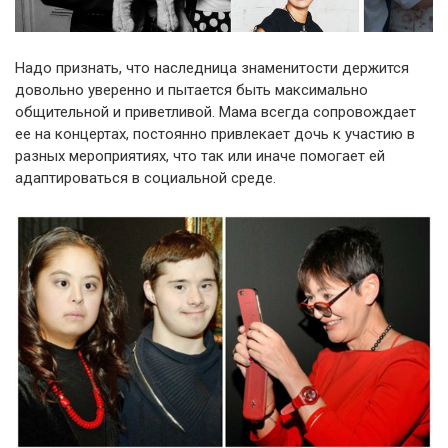
Надо признать, что наследница знаменитости держится
довольно уверенно и пытается быть максимально
общительной и приветливой. Мама всегда сопровождает
ее на концертах, постоянно привлекает дочь к участию в
разных мероприятиях, что так или иначе помогает ей
адаптироваться в социальной среде.