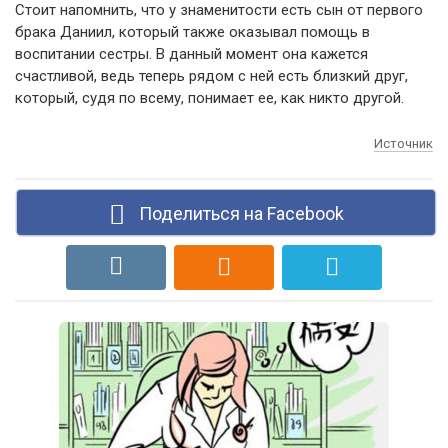
Стоит напомнить, что у знаменитости есть сын от первого
брака Даниил, который также оказывал помощь в
воспитании сестры. В данный момент она кажется
счастливой, ведь теперь рядом с ней есть близкий друг,
который, судя по всему, понимает ее, как никто другой.
Источник
Поделиться на Facebook