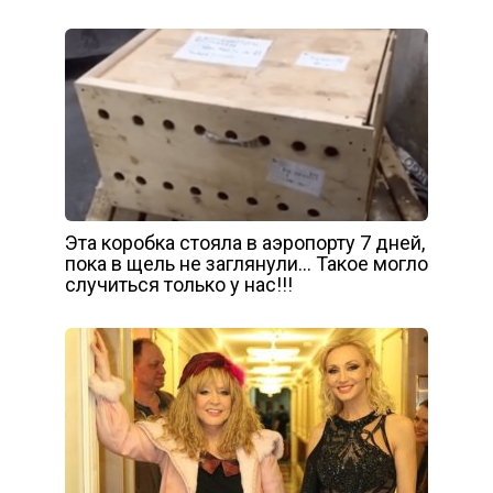
Эта коробка стояла в аэропорту 7 дней,
пока в щель не заглянули… Такое могло
случиться только у нас!!!