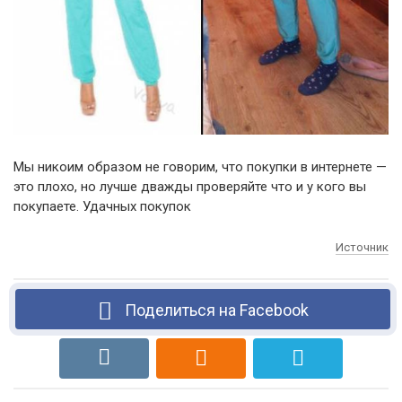
Мы никоим образом не говорим, что покупки в интернете —
это плохо, но лучше дважды проверяйте что и у кого вы
покупаете. Удачных покупок
Источник
Поделиться на Facebook