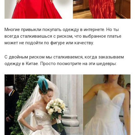
Многие привыкли покупать одежду в интернете. Но ты
всегда сталкиваешься с риском, что выбранное платье
может не подойти по фигуре или качеству.
С двойным риском мы сталкиваемся, когда заказываем
одежду в Китае. Просто посмотрите на эти шедевры: