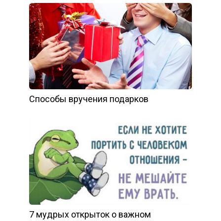
Способы вручения подарков
7 мудрых открыток о важном