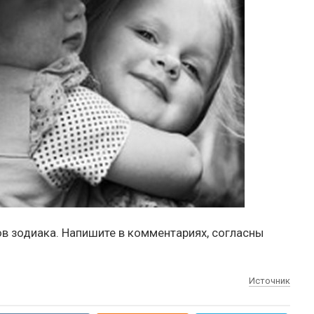
в зодиака. Напишите в комментариях, согласны
Источник