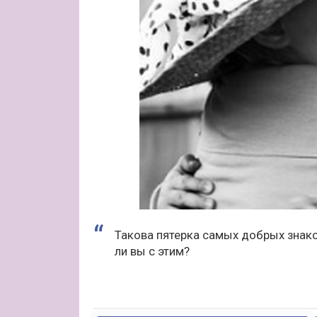
Такова пятерка самых добрых знако
ли вы с этим?