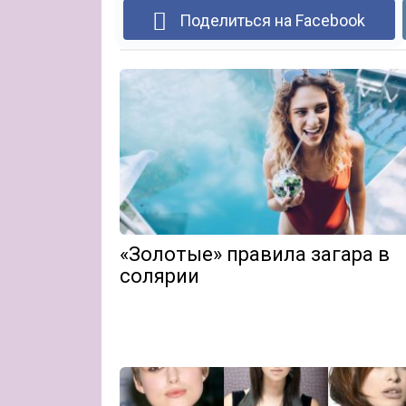
Поделиться на Facebook
«Золотые» правила загара в
солярии