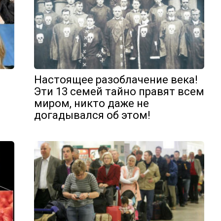
Настоящее разоблачение века!
Эти 13 семей тайно правят всем
миром, никто даже не
догадывался об этом!