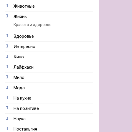
Животные
Жизнь
Красота и здоровье
Здоровье
Интересно
Кино
Лайфхаки
Мило
Мода
На кухне
На позитиве
Наука
Ностальгия