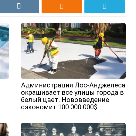
Администрация Лос-Анджелеса
окрашивает все улицы города в
белый цвет. Нововведение
сэкономит 100 000 000$