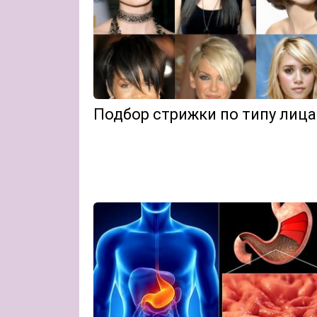
Подбор стрижки по типу лица