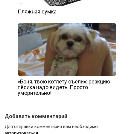
Пляжная сумка
«Боня, твою котлету съели»: реакцию
пёсика надо видеть. Просто
уморительно!
Добавить комментарий
Для отправки комментария вам необходимо
авторизоваться
.