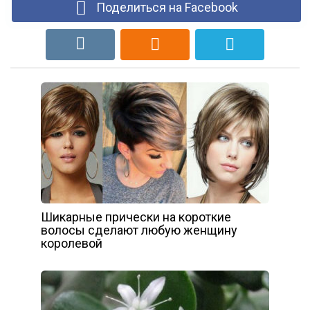
Поделиться на Facebook
Шикарные прически на короткие
волосы сделают любую женщину
королевой