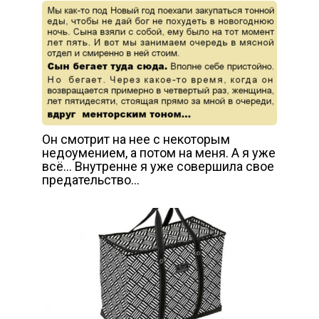
Он смотрит на нее с некоторым
недоумением, а потом на меня. А я уже
всё… Внутренне я уже совершила свое
предательство…