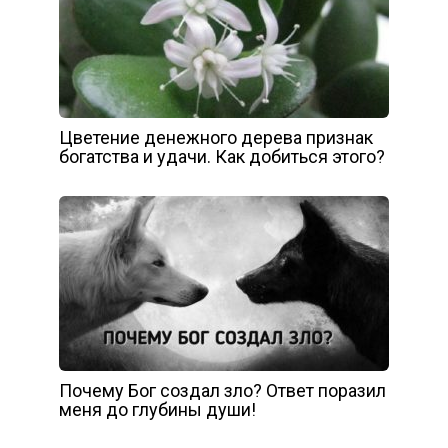
Цветение денежного дерева признак
богатства и удачи. Как добиться этого?
Почему Бог создал зло? Ответ поразил
меня до глубины души!