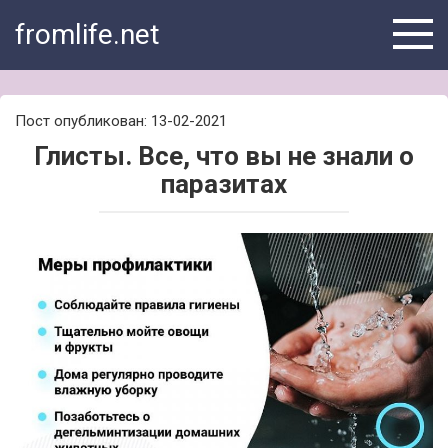
Skip
fromlife.net
to
content
Пост опубликован: 13-02-2021
Глисты. Все, что вы не знали о
паразитах