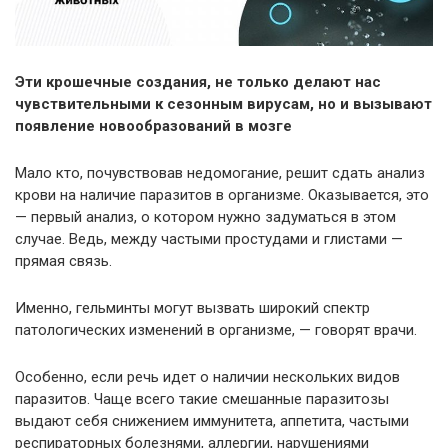
Эти крошечные создания, не только делают нас
чувствительными к сезонным вирусам, но и вызывают
появление новообразований в мозге
Мало кто, почувствовав недомогание, решит сдать анализ
крови на наличие паразитов в организме. Оказывается, это
— первый анализ, о котором нужно задуматься в этом
случае. Ведь, между частыми простудами и глистами —
прямая связь.
Именно, гельминты могут вызвать широкий спектр
патологических изменений в организме, — говорят врачи.
Особенно, если речь идет о наличии нескольких видов
паразитов. Чаще всего такие смешанные паразитозы
выдают себя снижением иммунитета, аппетита, частыми
респираторных болезнями, аллергии, нарушениями