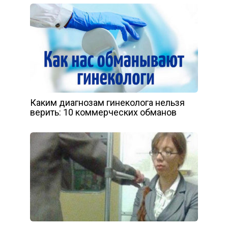
Каким диагнозам гинеколога нельзя
верить: 10 коммерческих обманов