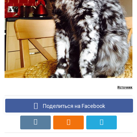
Источник
Поделиться на Facebook