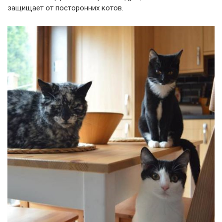
защищает от посторонних котов.