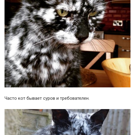
Часто кот бывает суров и требователен.