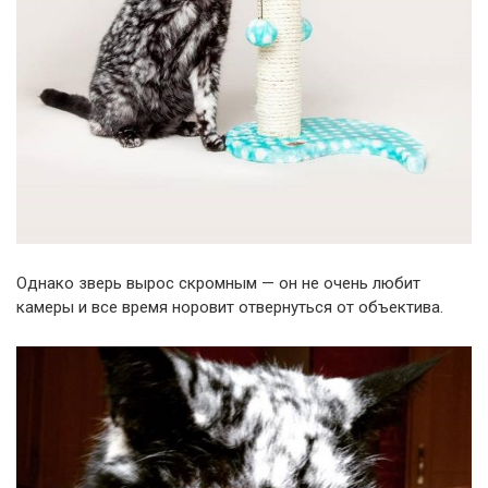
Однако зверь вырос скромным — он не очень любит
камеры и все время норовит отвернуться от объектива.