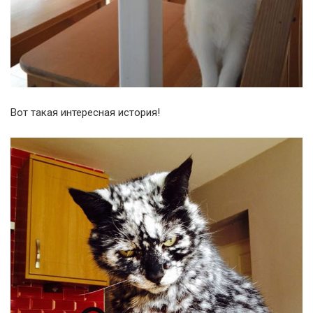
Вот такая интересная история!