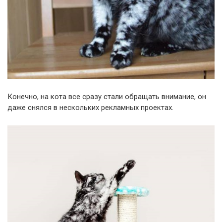
Конечно, на кота все сразу стали обращать внимание, он
даже снялся в нескольких рекламных проектах.