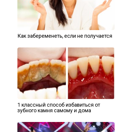
Как забеременеть, если не получается
1 классный способ избавиться от
зубного камня самому и дома