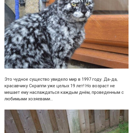
Это чудное существо увидело мир в 1997 году. Да-да,
красавчику Скраппи уже целых 19 лет! Но возраст не
мешает ему наслаждаться каждым днём, проведенным с
любимыми хозяевами…