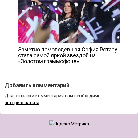
Заметно помолодевшая София Ротару
стала самой яркой звездой на
«Золотом граммофоне»
Добавить комментарий
Для отправки комментария вам необходимо
авторизоваться
.