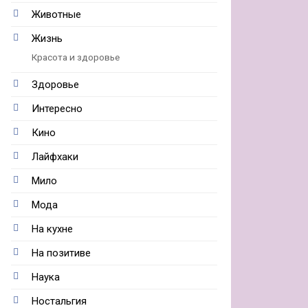
Животные
Жизнь
Красота и здоровье
Здоровье
Интересно
Кино
Лайфхаки
Мило
Мода
На кухне
На позитиве
Наука
Ностальгия