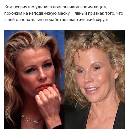
Ким неприятно удивила поклонников своим лицом,
похожим на неподвижную маску – явный признак того, что
с ней основательно поработал пластический хирург.