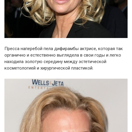
Пресса наперебой пела дифирамбы актрисе, которая так
органично и естественно выглядела в свои годы и легко
находила золотую середину между эстетической
косметологией и хирургической пластикой.