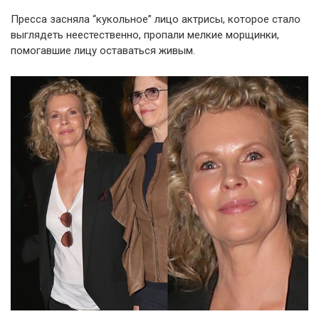
Пресса засняла “кукольное” лицо актрисы, которое стало
выглядеть неестественно, пропали мелкие морщинки,
помогавшие лицу оставаться живым.