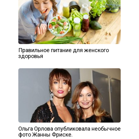
Правильное питание для женского
здоровья
Ольга Орлова опубликовала необычное
фото Жанны Фриске.