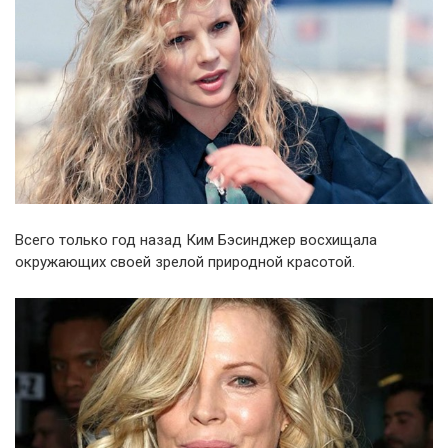
Всего только год назад Ким Бэсинджер восхищала
окружающих своей зрелой природной красотой.