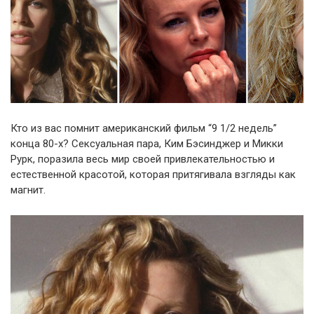
Кто из вас помнит американский фильм “9 1/2 недель”
конца 80-х? Сексуальная пара, Ким Бэсинджер и Микки
Рурк, поразила весь мир своей привлекательностью и
естественной красотой, которая притягивала взгляды как
магнит.