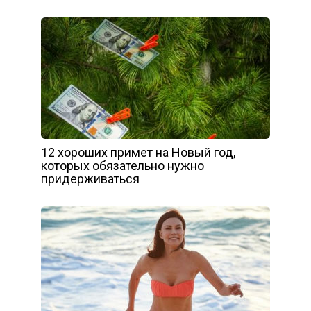
12 хороших примет на Новый год,
которых обязательно нужно
придерживаться