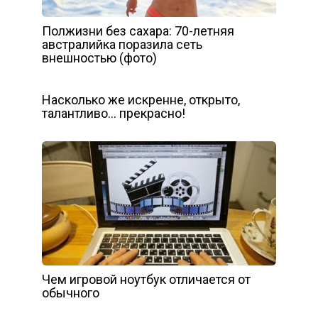
Полжизни без сахара: 70-летняя
австралийка поразила сеть
внешностью (фото)
Насколько же искренне, открыто,
талантливо… прекрасно!
Чем игровой ноутбук отличается от
обычного