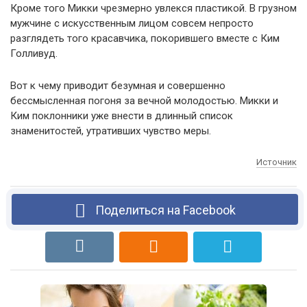
Кроме того Микки чрезмерно увлекся пластикой. В грузном
мужчине с искусственным лицом совсем непросто
разглядеть того красавчика, покорившего вместе с Ким
Голливуд.
Вот к чему приводит безумная и совершенно
бессмысленная погоня за вечной молодостью. Микки и
Ким поклонники уже внести в длинный список
знаменитостей, утративших чувство меры.
Источник
Поделиться на Facebook