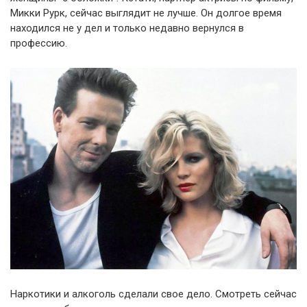
Микки Рурк, сейчас выглядит не лучше. Он долгое время
находился не у дел и только недавно вернулся в
профессию.
Наркотики и алкоголь сделали свое дело. Смотреть сейчас