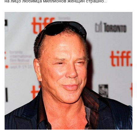
на лицо любимца миллионов женщин страшно…