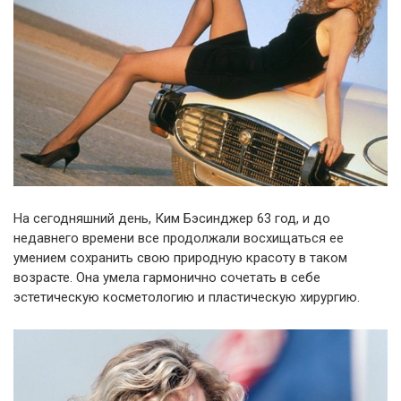
На сегодняшний день, Ким Бэсинджер 63 год, и до
недавнего времени все продолжали восхищаться ее
умением сохранить свою природную красоту в таком
возрасте. Она умела гармонично сочетать в себе
эстетическую косметологию и пластическую хирургию.