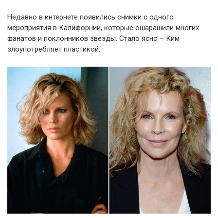
Недавно в интернете появились снимки с одного
мероприятия в Калифорнии, которые ошарашили многих
фанатов и поклонников звезды. Стало ясно – Ким
злоупотребляет пластикой.