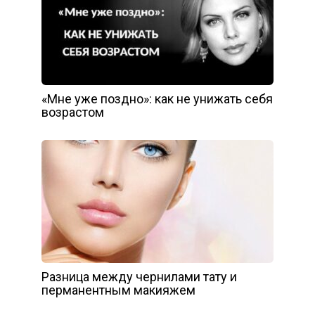
«Мне уже поздно»: как не унижать себя
возрастом
Разница между чернилами тату и
перманентным макияжем