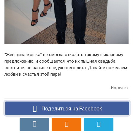
“Женщина-кошка” не смогла отказать такому шикарному
предложению, и сообщается, что их пышная свадьба
состоится не раньше следующего лета. Давайте пожелаем
любви и счастья этой паре!
Источник
Поделиться на Facebook