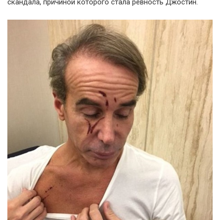
скандала, причиной которого стала ревность Джостин.