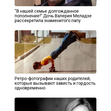
“В нашей семье долгожданное
пополнение!” Дочь Валерия Меладзе
рассекретила знаменитого папу
Ретро-фотографии наших родителей,
которые вызывают зависть и гордость
одновременно