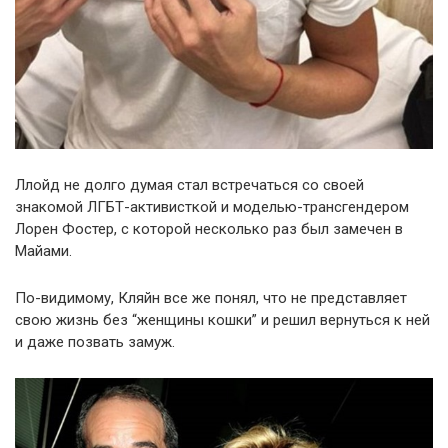
Ллойд не долго думая стал встречаться со своей
знакомой ЛГБТ-активисткой и моделью-трансгендером
Лорен Фостер, с которой несколько раз был замечен в
Майами.
По-видимому, Кляйн все же понял, что не представляет
свою жизнь без “женщины кошки” и решил вернуться к ней
и даже позвать замуж.