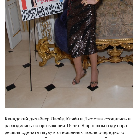
Канадский дизайнер Ллойд Кляйн и Джостин сходились и
расходились на протяжении 15 лет. В прошлом году пара
решила сделать паузу в отношениях, после очередного