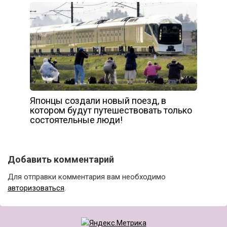
Японцы создали новый поезд, в
котором будут путешествовать только
состоятельные люди!
Добавить комментарий
Для отправки комментария вам необходимо
авторизоваться
.