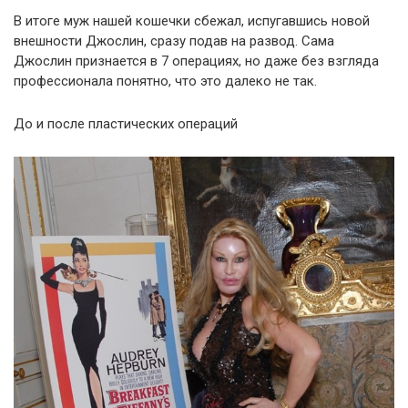
В итоге муж нашей кошечки сбежал, испугавшись новой
внешности Джослин, сразу подав на развод. Сама
Джослин признается в 7 операциях, но даже без взгляда
профессионала понятно, что это далеко не так.
До и после пластических операций