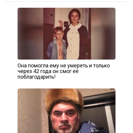
Она помогла ему не умереть и только
через 42 года он смог её
поблагодарить!