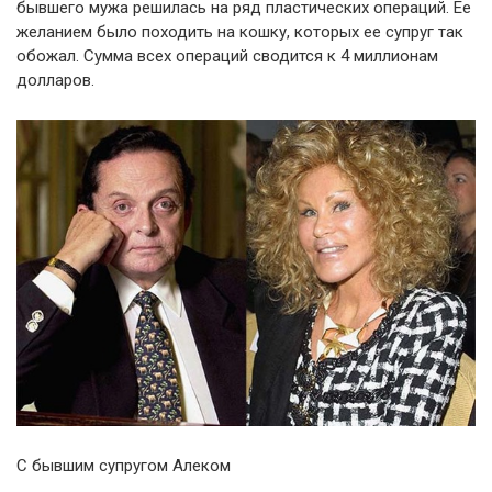
бывшего мужа решилась на ряд пластических операций. Ее
желанием было походить на кошку, которых ее супруг так
обожал. Сумма всех операций сводится к 4 миллионам
долларов.
С бывшим супругом Алеком