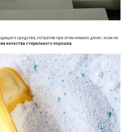
дящего средства, потратив при этом немало денег, если не
ия качества стирального порошка
.