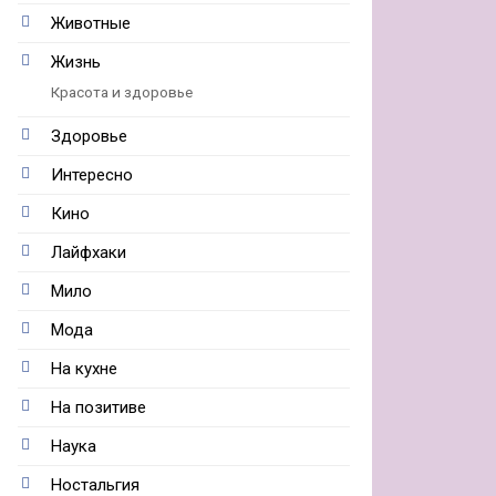
Животные
Жизнь
Красота и здоровье
Здоровье
Интересно
Кино
Лайфхаки
Мило
Мода
На кухне
На позитиве
Наука
Ностальгия