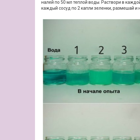
налей по 50 мл теплой воды. Раствори в каждой
каждый сосуд по 2 капли зеленки, размешай и