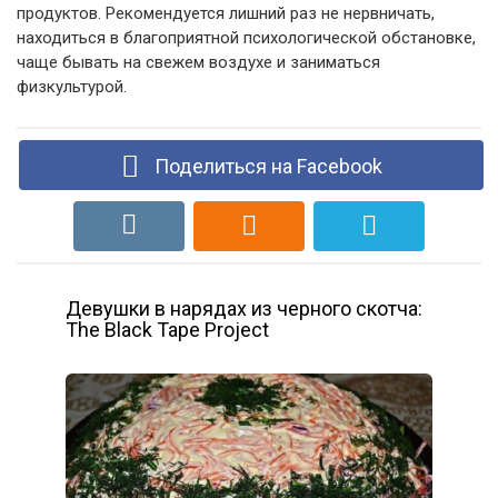
продуктов. Рекомендуется лишний раз не нервничать,
находиться в благоприятной психологической обстановке,
чаще бывать на свежем воздухе и заниматься
физкультурой.
Поделиться на Facebook
Девушки в нарядах из черного скотча:
The Black Tape Project