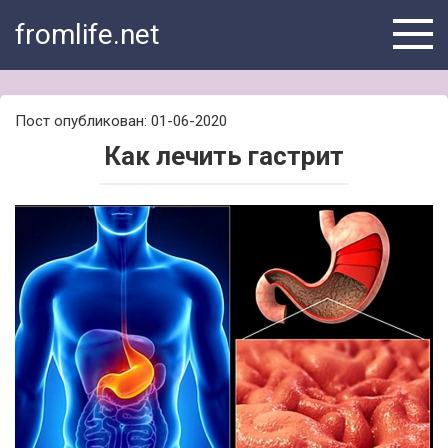
Skip
fromlife.net
to
content
Пост опубликован: 01-06-2020
Как лечить гастрит