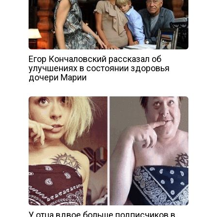
Егор Кончаловский рассказал об
улучшениях в состоянии здоровья
дочери Марии
У отца вдвое больше подписчиков в