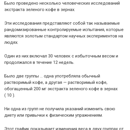
Было проведено несколько человеческих исследований
экстракта зеленого кофе в зернах.
Эти исследования представляют собой так называемые
рандомизированные контролируемые испытания, которые
являются золотым стандартом научных экспериментов на
людях.
Один из них включал 30 человек с избыточным весом и
продолжался в течение 12 недель.
Было две группы … одна употребляла обычный
растворимый кофе, а другая — растворимый кофе,
обогащенный 200 мг экстракта зеленого кофе в зернах
( 10 ).
Ни одна из групп не получила указаний изменить свою
диету или привычки к физическим упражнениям.
Этот график показывает изменения веса в двух группах от