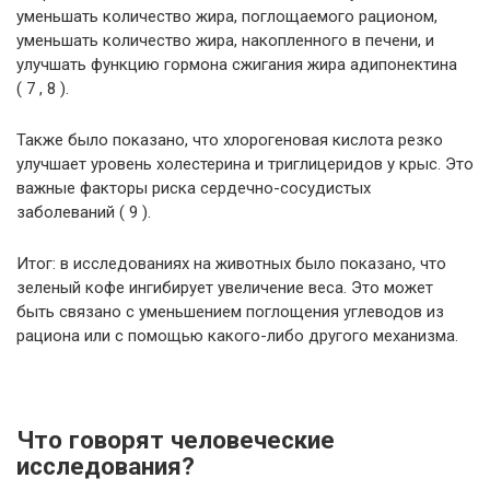
уменьшать количество жира, поглощаемого рационом,
уменьшать количество жира, накопленного в печени, и
улучшать функцию гормона сжигания жира адипонектина
( 7 , 8 ).
Также было показано, что хлорогеновая кислота резко
улучшает уровень холестерина и триглицеридов у крыс. Это
важные факторы риска сердечно-сосудистых
заболеваний ( 9 ).
Итог: в исследованиях на животных было показано, что
зеленый кофе ингибирует увеличение веса. Это может
быть связано с уменьшением поглощения углеводов из
рациона или с помощью какого-либо другого механизма.
Что говорят человеческие
исследования?