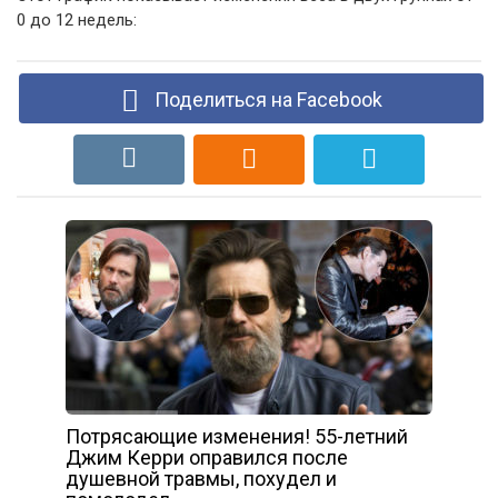
0 до 12 недель:
Поделиться на Facebook
Потрясающие изменения! 55-летний
Джим Керри оправился после
душевной травмы, похудел и