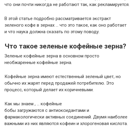
что они почти никогда не работают так, как рекламируется.
В этой статье подробно рассматривается экстракт
зеленого кофе в зернах … что это такое, как оно работает
и что наука должна сказать по этому поводу.
Что такое зеленые кофейные зерна?
Зеленые кофейные зерна в основном просто
необжаренные кофейные зерна.
Кофейные зерна имеют естественный зеленый цвет, но
обычно их жарят перед продажей потребителю. Это
процесс, который делает их коричневыми.
Как мы знаем , … кофейные
бобы загружаются с антиоксидантами и
фармакологически активных соединений. Двумя наиболее
важными из них являются кофеин и хлорогеновая кислота.