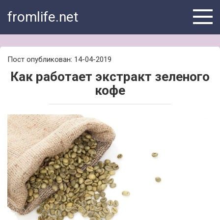
Skip
fromlife.net
to
content
Пост опубликован: 14-04-2019
Как работает экстракт зеленого
кофе