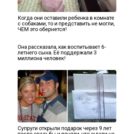
Когда они оставили ребенка в комнате
с собаками, то и представить не могли,
ЧЕМ это обернется!
Она рассказала, как воспитывает 6-
летнего сына. Её поддержали 3
миллиона человек!
Супруги открыли подарок через 9 лет
после свадьбы и поняли, что ждали не