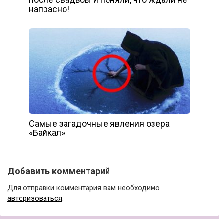
напрасно!
Самые загадочные явления озера
«Байкал»
Добавить комментарий
Для отправки комментария вам необходимо
авторизоваться
.