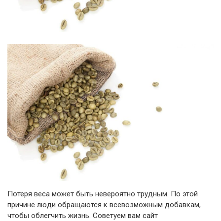
Потеря веса может быть невероятно трудным. По этой
причине люди обращаются к всевозможным добавкам,
чтобы облегчить жизнь. Советуем вам сайт