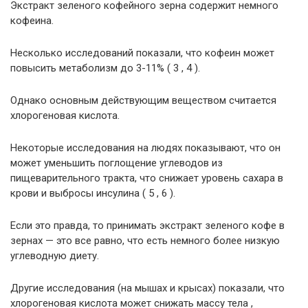
Экстракт зеленого кофейного зерна содержит немного
кофеина.
Несколько исследований показали, что кофеин может
повысить метаболизм до 3-11% ( 3 , 4 ).
Однако основным действующим веществом считается
хлорогеновая кислота.
Некоторые исследования на людях показывают, что он
может уменьшить поглощение углеводов из
пищеварительного тракта, что снижает уровень сахара в
крови и выбросы инсулина ( 5 , 6 ).
Если это правда, то принимать экстракт зеленого кофе в
зернах — это все равно, что есть немного более низкую
углеводную диету.
Другие исследования (на мышах и крысах) показали, что
хлорогеновая кислота может снижать массу тела ,