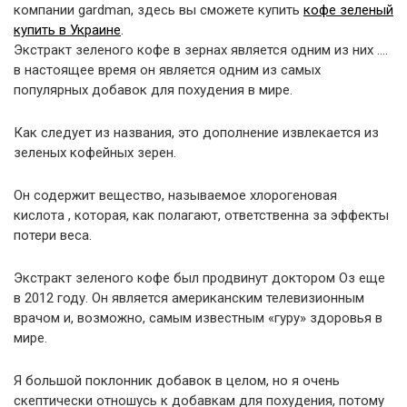
компании gardman, здесь вы сможете купить
кофе зеленый
купить в Украине
.
Экстракт зеленого кофе в зернах является одним из них ….
в настоящее время он является одним из самых
популярных добавок для похудения в мире.
Как следует из названия, это дополнение извлекается из
зеленых кофейных зерен.
Он содержит вещество, называемое хлорогеновая
кислота , которая, как полагают, ответственна за эффекты
потери веса.
Экстракт зеленого кофе был продвинут доктором Оз еще
в 2012 году. Он является американским телевизионным
врачом и, возможно, самым известным «гуру» здоровья в
мире.
Я большой поклонник добавок в целом, но я очень
скептически отношусь к добавкам для похудения, потому