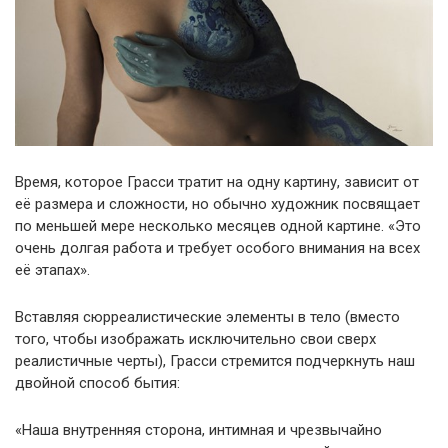
Время, которое Грасси тратит на одну картину, зависит от
её размера и сложности, но обычно художник посвящает
по меньшей мере несколько месяцев одной картине. «Это
очень долгая работа и требует особого внимания на всех
её этапах».
Вставляя сюрреалистические элементы в тело (вместо
того, чтобы изображать исключительно свои сверх
реалистичные черты), Грасси стремится подчеркнуть наш
двойной способ бытия:
«Наша внутренняя сторона, интимная и чрезвычайно