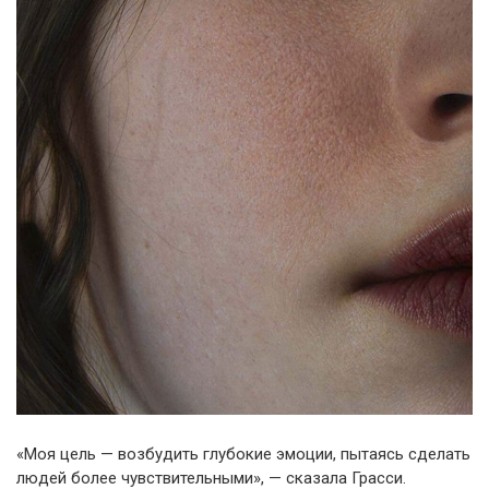
«Моя цель — возбудить глубокие эмоции, пытаясь сделать
людей более чувствительными», — сказала Грасси.