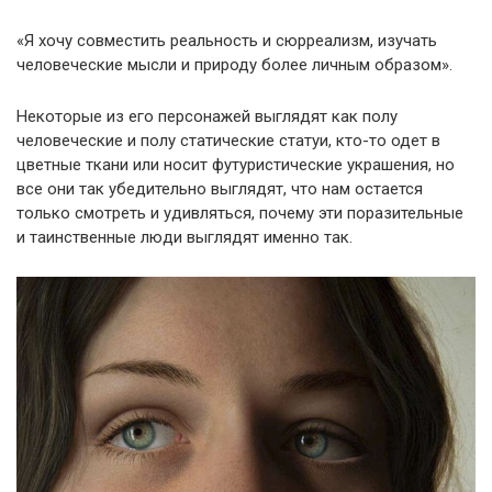
«Я хочу совместить реальность и сюрреализм, изучать
человеческие мысли и природу более личным образом».
Некоторые из его персонажей выглядят как полу
человеческие и полу статические статуи, кто-то одет в
цветные ткани или носит футуристические украшения, но
все они так убедительно выглядят, что нам остается
только смотреть и удивляться, почему эти поразительные
и таинственные люди выглядят именно так.