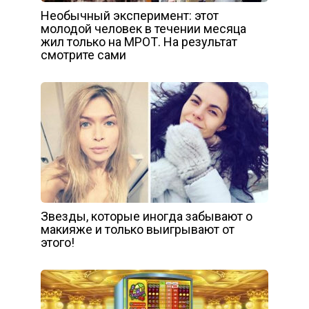
Необычный эксперимент: этот
молодой человек в течении месяца
жил только на МРОТ. На результат
смотрите сами
Звезды, которые иногда забывают о
макияже и только выигрывают от
этого!