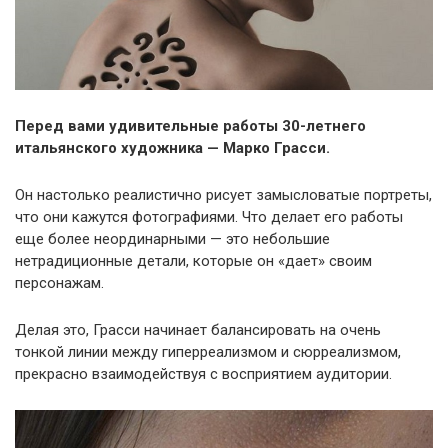
Перед вами удивительные работы 30-летнего
итальянского художника — Марко Грасси.
Он настолько реалистично рисует замысловатые портреты,
что они кажутся фотографиями. Что делает его работы
еще более неординарными — это небольшие
нетрадиционные детали, которые он «дает» своим
персонажам.
Делая это, Грасси начинает балансировать на очень
тонкой линии между гиперреализмом и сюрреализмом,
прекрасно взаимодействуя с восприятием аудитории.