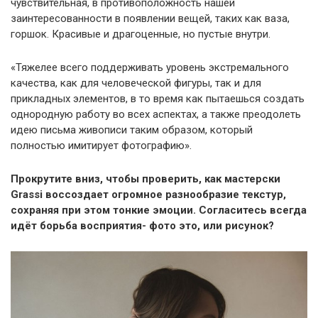
чувствительная, в противоположность нашей
заинтересованности в появлении вещей, таких как ваза,
горшок. Красивые и драгоценные, но пустые внутри.
«Тяжелее всего поддерживать уровень экстремального
качества, как для человеческой фигуры, так и для
прикладных элементов, в то время как пытаешься создать
однородную работу во всех аспектах, а также преодолеть
идею письма живописи таким образом, который
полностью имитирует фотографию».
Прокрутите вниз, чтобы проверить, как мастерски
Grassi воссоздает огромное разнообразие текстур,
сохраняя при этом тонкие эмоции. Согласитесь всегда
идёт борьба восприятия- фото это, или рисунок?