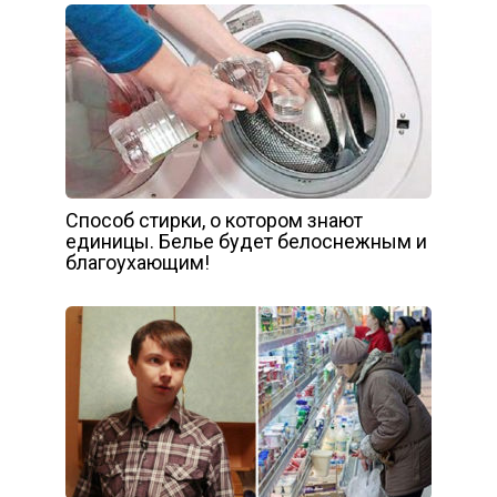
Способ стирки, о котором знают
единицы. Белье будет белоснежным и
благоухающим!