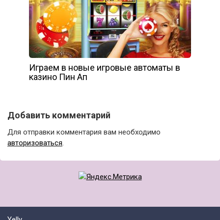
Играем в новые игровые автоматы в
казино Пин Ап
Добавить комментарий
Для отправки комментария вам необходимо
авторизоваться
.
Yelly