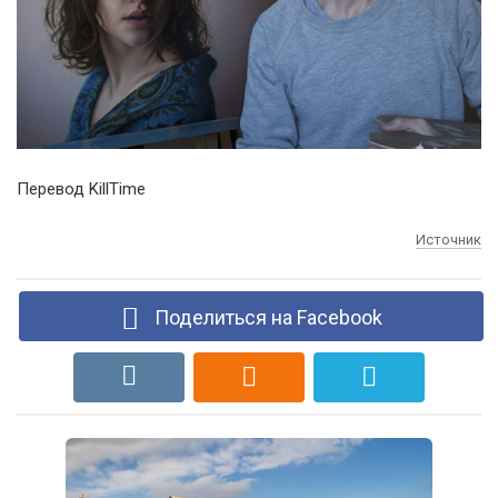
Перевод KillTime
Источник
Поделиться на Facebook