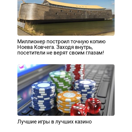
Миллионер построил точную копию
Ноева Ковчега. Заходя внутрь,
посетители не верят своим глазам!
Лучшие игры в лучших казино