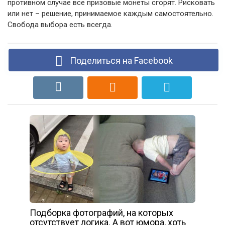
противном случае все призовые монеты сгорят. Рисковать
или нет – решение, принимаемое каждым самостоятельно.
Свобода выбора есть всегда.
Поделиться на Facebook
Подборка фотографий, на которых
отсутствует логика. А вот юмора, хоть