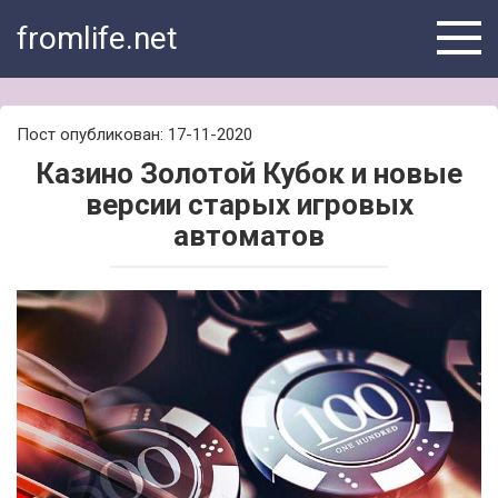
Skip
fromlife.net
to
content
Пост опубликован: 17-11-2020
Казино Золотой Кубок и новые
версии старых игровых
автоматов