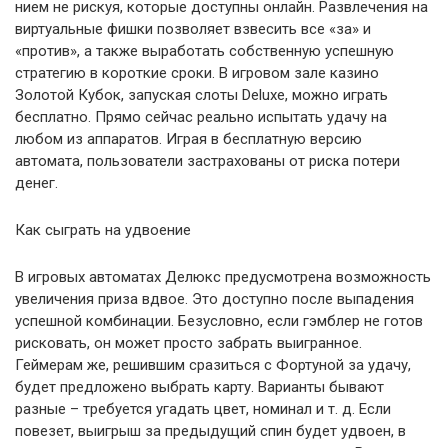
нием не рискуя, которые доступны онлайн. Развлечения на
виртуальные фишки позволяет взвесить все «за» и
«против», а также выработать собственную успешную
стратегию в короткие сроки. В игровом зале казино
Золотой Кубок, запуская слоты Deluxe, можно играть
бесплатно. Прямо сейчас реально испытать удачу на
любом из аппаратов. Играя в бесплатную версию
автомата, пользователи застрахованы от риска потери
денег.
Как сыграть на удвоение
В игровых автоматах Делюкс предусмотрена возможность
увеличения приза вдвое. Это доступно после выпадения
успешной комбинации. Безусловно, если гэмблер не готов
рисковать, он может просто забрать выигранное.
Геймерам же, решившим сразиться с Фортуной за удачу,
будет предложено выбрать карту. Варианты бывают
разные – требуется угадать цвет, номинал и т. д. Если
повезет, выигрыш за предыдущий спин будет удвоен, в