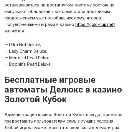
останавливаться на достигнутом, поэтому постоянно
выпускают обновления, которые стали достойным
продолжением уже полюбившихся эмуляторов.
Популярнейшими играми в казино
https://gold-cup.net/
являются:
— Ultra Hot Deluxe;
— Lady Charm Deluxe;
— Mermaid Pearl Deluxe;
— Dolphin’s Pearl Deluxe.
Бесплатные игровые
автоматы Делюкс в казино
Золотой Кубок
Администрация казино Золотой Кубок всегда стремится
предоставить пользователям самые лучшие условия.
Любой игрок сможет испытать свои силы в демо-играх