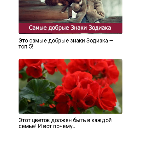
Это самые добрые знаки Зодиака —
топ 5!
Этот цветок должен быть в каждой
семье! И вот почему..