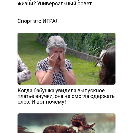
жизни? Универсальный совет
Спорт это ИГРА!
Когда бабушка увидела выпускное
платье внучки, она не смогла сдержать
слез. И вот почему!