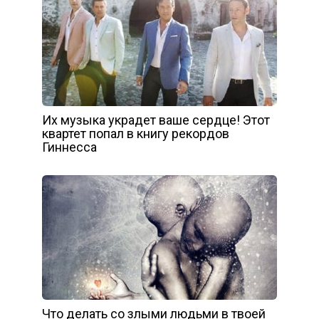
Их музыка украдет ваше сердце! Этот
квартет попал в книгу рекордов
Гиннесса
Что делать со злыми людьми в твоей