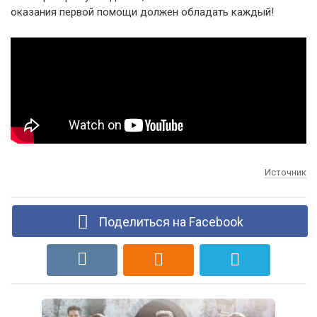
оказания первой помощи должен обладать каждый!
Источник
Поделиться на Facebook