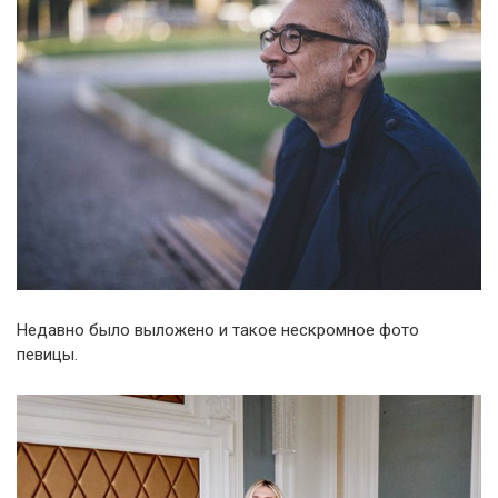
Недавно было выложено и такое нескромное фото
певицы.