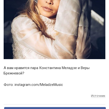
А вам нравится пара Константина Меладзе и Веры
Брежневой?
Фото: instagram.com/MeladzeMusic
Источник