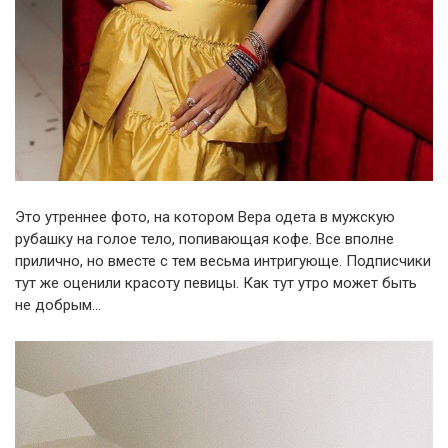
Это утреннее фото, на котором Вера одета в мужскую
рубашку на голое тело, попивающая кофе. Все вполне
прилично, но вместе с тем весьма интригующе. Подписчики
тут же оценили красоту певицы. Как тут утро может быть
не добрым…