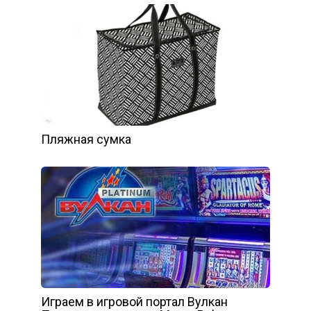
Пляжная сумка
Играем в игровой портал Вулкан