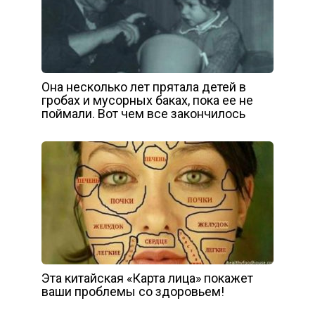
Она несколько лет прятала детей в
гробах и мусорных баках, пока ее не
поймали. Вот чем все закончилось
Эта китайская «Карта лица» покажет
ваши проблемы со здоровьем!