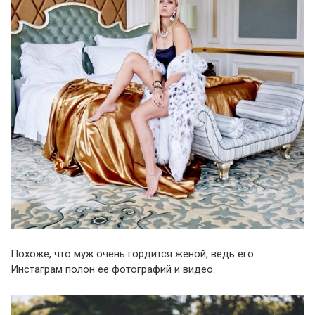
Похоже, что муж очень гордится женой, ведь его
Инстаграм полон ее фотографий и видео.