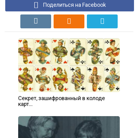
Поделиться на Facebook
Секрет, зашифрованный в колоде
карт…