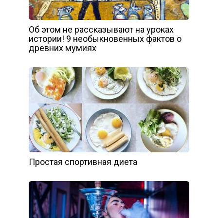
Об этом не рассказывают на уроках
истории! 9 необыкновенных фактов о
древних мумиях
Простая спортивная диета