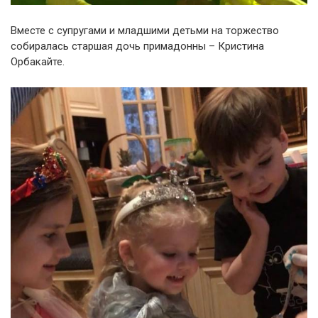
Вместе с супругами и младшими детьми на торжество
собиралась старшая дочь примадонны – Кристина
Орбакайте.