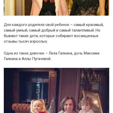
Для каждого родителя свой ребенок – самый красивый,
самый умный, самый добрый и самый талантливый. Но
бывают такие дети, которые собирают восхищенные
отзывы тысяч взрослых.
Одна из таких девочек – Лиза Галкина, дочь Максима
Галкина и Аллы Пугачевой.