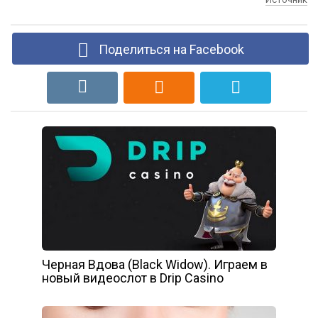
Поделиться на Facebook
Черная Вдова (Black Widow). Играем в
новый видеослот в Drip Casino