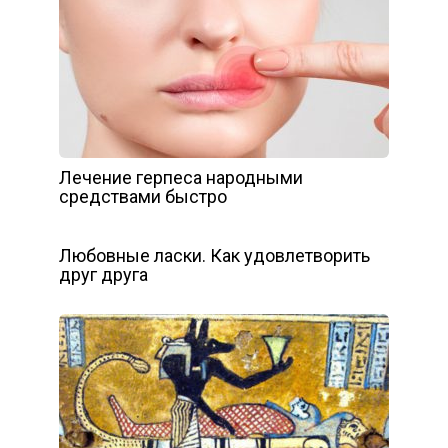
Лечение герпеса народными
средствами быстро
Любовные ласки. Как удовлетворить
друг друга