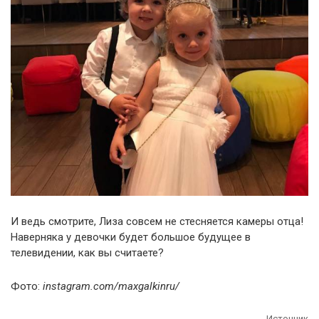
И ведь смотрите, Лиза совсем не стесняется камеры отца!
Наверняка у девочки будет большое будущее в
телевидении, как вы считаете?
Фото:
instagram.com/maxgalkinru/
Источник