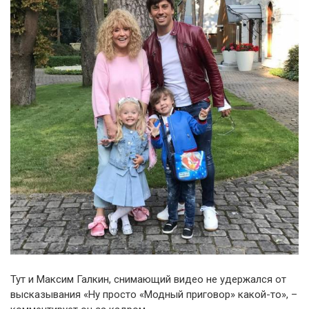
Тут и Максим Галкин, снимающий видео не удержался от
высказывания «Ну просто «Модный приговор» какой-то», –