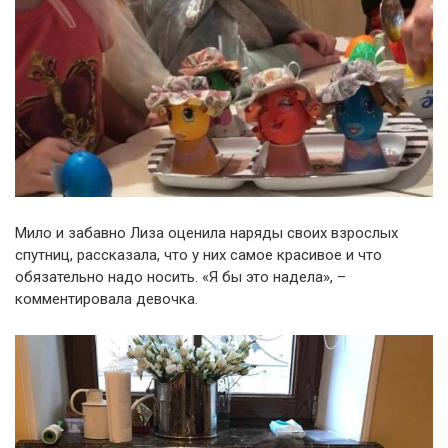
Мило и забавно Лиза оценила наряды своих взрослых
спутниц, рассказала, что у них самое красивое и что
обязательно надо носить. «Я бы это надела», –
комментировала девочка.