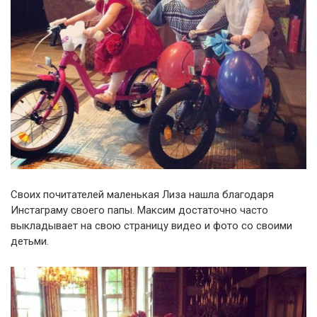
Своих почитателей маленькая Лиза нашла благодаря
Инстаграму своего папы. Максим достаточно часто
выкладывает на свою страницу видео и фото со своими
детьми.