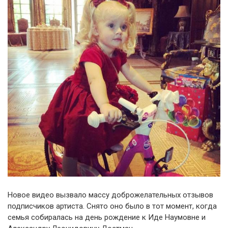
Новое видео вызвало массу доброжелательных отзывов
подписчиков артиста. Снято оно было в тот момент, когда
семья собиралась на день рождение к Иде Наумовне и