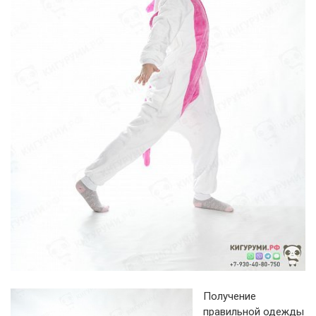
Получение
правильной одежды