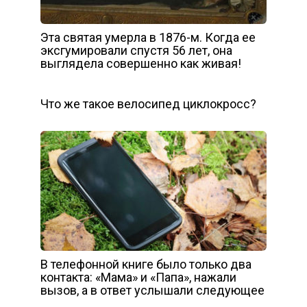
Эта святая умерла в 1876-м. Когда ее
эксгумировали спустя 56 лет, она
выглядела совершенно как живая!
Что же такое велосипед циклокросс?
В телефонной книге было только два
контакта: «Мама» и «Папа», нажали
вызов, а в ответ услышали следующее