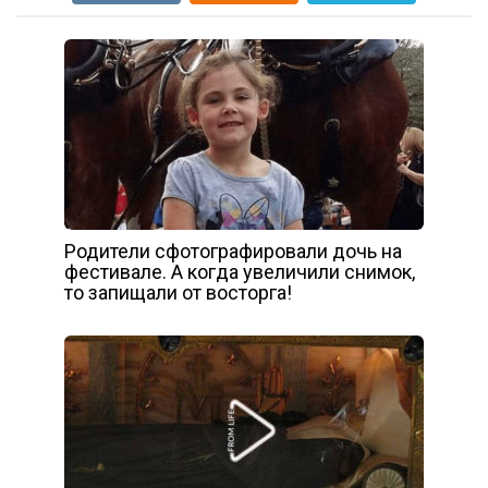
Родители сфотографировали дочь на
фестивале. А когда увеличили снимок,
то запищали от восторга!