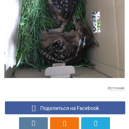
Источник
Поделиться на Facebook