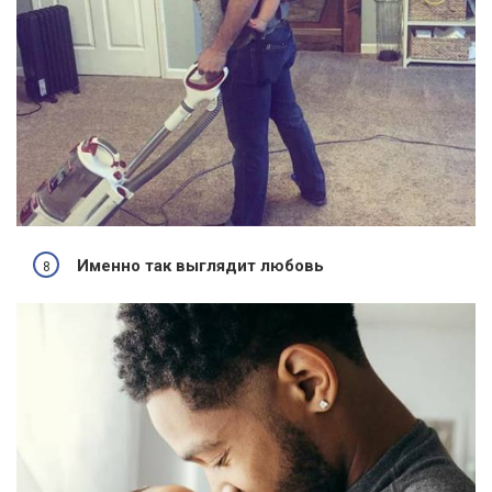
Именно так выглядит любовь