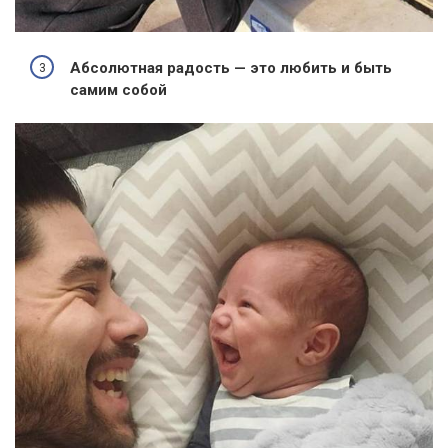
Абсолютная радость — это любить и быть
самим собой