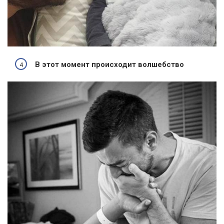
В этот момент происходит волшебство