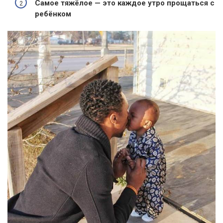
Самое тяжёлое — это каждое утро прощаться с
ребёнком