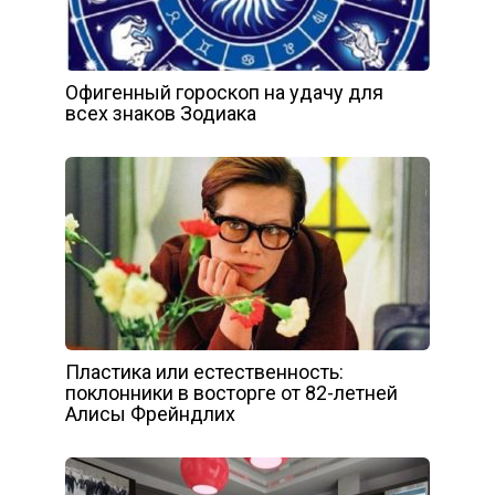
Офигенный гороскоп на удачу для
всех знаков Зодиака
Пластика или естественность:
поклонники в восторге от 82-летней
Алисы Фрейндлих