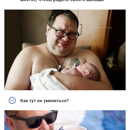
Как тут не умиляться?