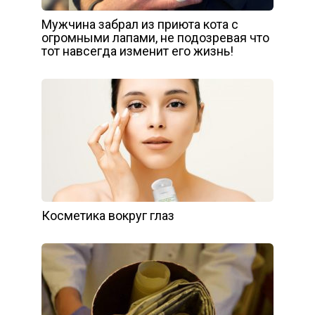
Мужчина забрал из приюта кота с
огромными лапами, не подозревая что
тот навсегда изменит его жизнь!
Косметика вокруг глаз