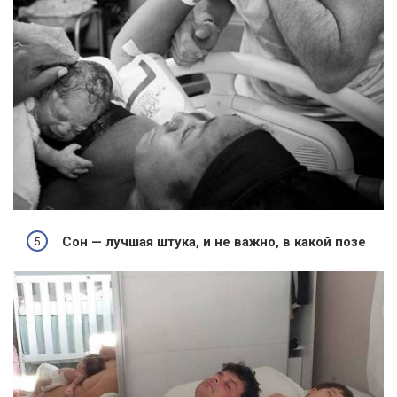
Сон — лучшая штука, и не важно, в какой позе