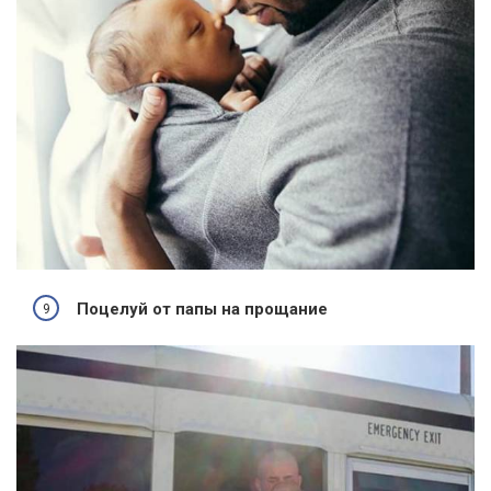
Поцелуй от папы на прощание