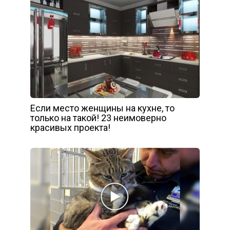
Если место женщины на кухне, то
только на такой! 23 неимоверно
красивых проекта!