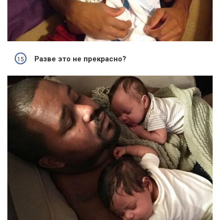
Разве это не прекрасно?