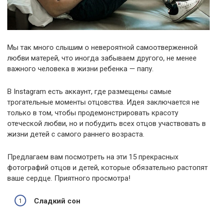
Мы так много слышим о невероятной самоотверженной
любви матерей, что иногда забываем другого, не менее
важного человека в жизни ребенка — папу.
В Instagram есть аккаунт, где размещены самые
трогательные моменты отцовства. Идея заключается не
только в том, чтобы продемонстрировать красоту
отеческой любви, но и побудить всех отцов участвовать в
жизни детей с самого раннего возраста.
Предлагаем вам посмотреть на эти 15 прекрасных
фотографий отцов и детей, которые обязательно растопят
ваше сердце. Приятного просмотра!
Сладкий сон