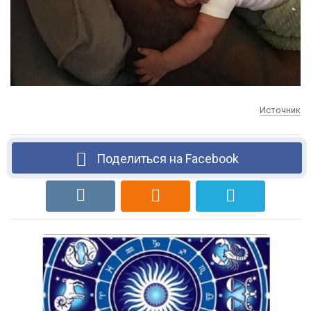
Источник
Поделиться на Facebook