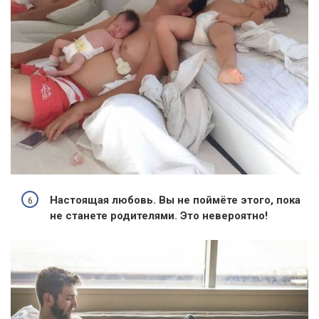
Настоящая любовь. Вы не поймёте этого, пока
не станете родителями. Это невероятно!