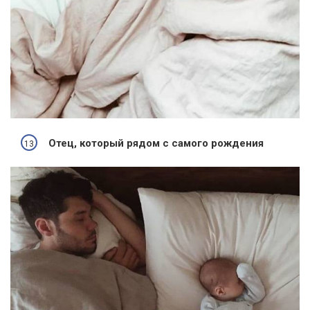
Отец, который рядом с самого рождения