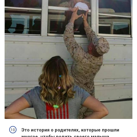
Это история о родителях, которые прошли
многое, чтобы родить своего малыша