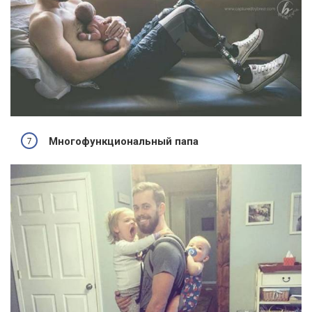
Многофункциональный папа