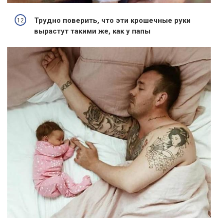
Трудно поверить, что эти крошечные руки
вырастут такими же, как у папы