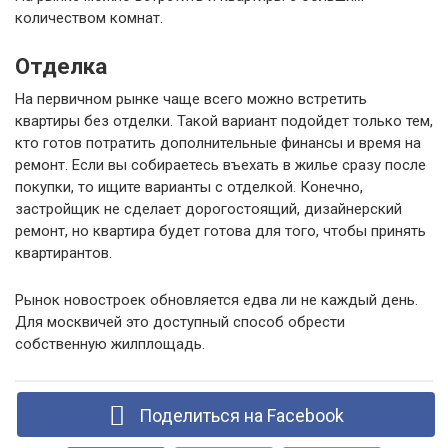
количеством комнат.
Отделка
На первичном рынке чаще всего можно встретить
квартиры без отделки. Такой вариант подойдет только тем,
кто готов потратить дополнительные финансы и время на
ремонт. Если вы собираетесь въехать в жилье сразу после
покупки, то ищите варианты с отделкой. Конечно,
застройщик не сделает дорогостоящий, дизайнерский
ремонт, но квартира будет готова для того, чтобы принять
квартирантов.
Рынок новостроек обновляется едва ли не каждый день.
Для москвичей это доступный способ обрести
собственную жилплощадь.
Поделиться на Facebook