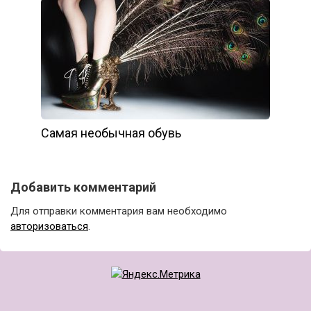
Самая необычная обувь
Добавить комментарий
Для отправки комментария вам необходимо
авторизоваться
.