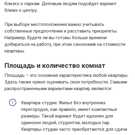
близко к паркам. Деловым людям подойдет вариант
ближе к центру.
При выборе местоположения важно учитывать
собственные предпочтения и расставить приоритеты.
Например, будете ли вы готовы больше времени
добираться на работу, при этом сэкономив на стоимости
квартиры.
Площадь и количество комнат
Площадь – это основная характеристика любой квартиры.
Здесь также нужно оценивать свои потребности. Самыми
распространенными вариантами квартир являются:
Квартира-студия. Жилье без внутренних
перегородок, как правило, имеет компактные
размеры. Такой вариант будет идеален для
одиноких людей, студентов, молодых пар.
Квартиры-студии часто приобретаются для сдачи