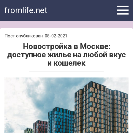
Skip
fromlife.net
to
content
Пост опубликован: 08-02-2021
Новостройка в Москве:
доступное жилье на любой вкус
и кошелек