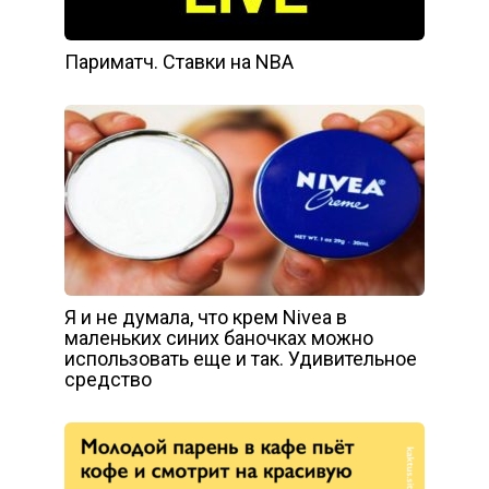
Париматч. Ставки на NBA
Я и не думала, что крем Nivea в
маленьких синих баночках можно
использовать еще и так. Удивительное
средство