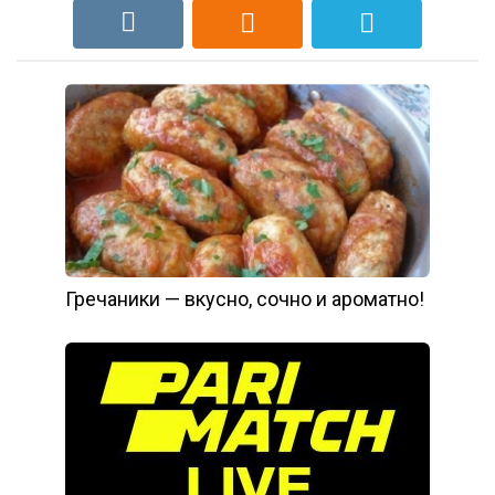
Гречаники — вкусно, сочно и ароматно!