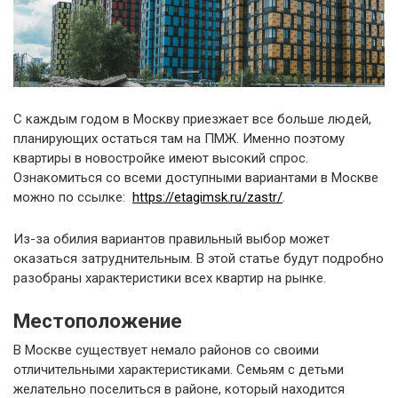
С каждым годом в Москву приезжает все больше людей,
планирующих остаться там на ПМЖ. Именно поэтому
квартиры в новостройке имеют высокий спрос.
Ознакомиться со всеми доступными вариантами в Москве
можно по ссылке:
https://etagimsk.ru/zastr/
.
Из-за обилия вариантов правильный выбор может
оказаться затруднительным. В этой статье будут подробно
разобраны характеристики всех квартир на рынке.
Местоположение
В Москве существует немало районов со своими
отличительными характеристиками. Семьям с детьми
желательно поселиться в районе, который находится