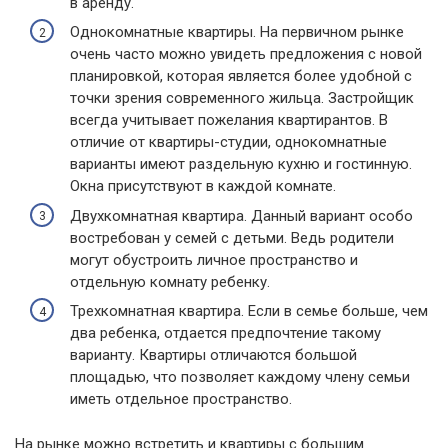
в аренду.
Однокомнатные квартиры. На первичном рынке
очень часто можно увидеть предложения с новой
планировкой, которая является более удобной с
точки зрения современного жильца. Застройщик
всегда учитывает пожелания квартирантов. В
отличие от квартиры-студии, однокомнатные
варианты имеют раздельную кухню и гостинную.
Окна присутствуют в каждой комнате.
Двухкомнатная квартира. Данный вариант особо
востребован у семей с детьми. Ведь родители
могут обустроить личное пространство и
отдельную комнату ребенку.
Трехкомнатная квартира. Если в семье больше, чем
два ребенка, отдается предпочтение такому
варианту. Квартиры отличаются большой
площадью, что позволяет каждому члену семьи
иметь отдельное пространство.
На рынке можно встретить и квартиры с большим