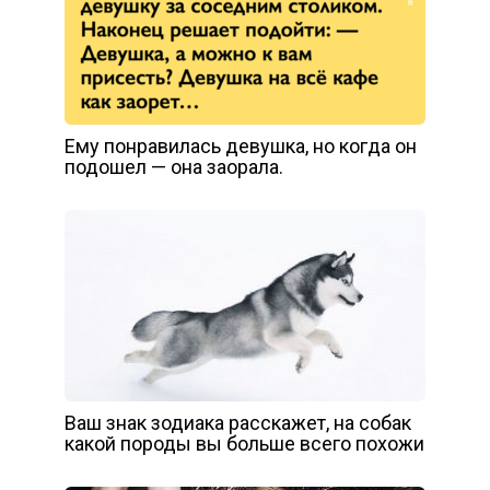
Ему понравилась девушка, но когда он
подошел — она заорала.
Ваш знак зодиака расскажет, на собак
какой породы вы больше всего похожи