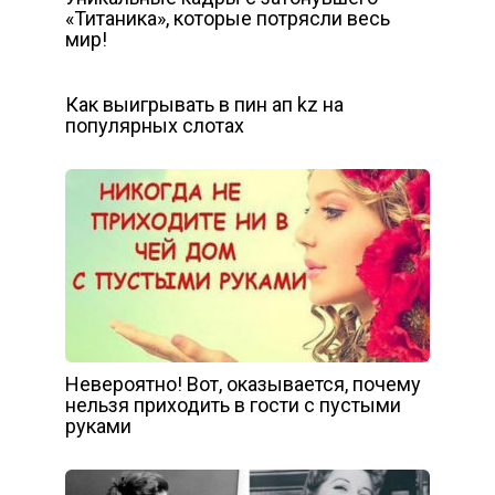
«Титаника», которые потрясли весь
мир!
Как выигрывать в пин ап kz на
популярных слотах
Невероятно! Вот, оказывается, почему
нельзя приходить в гости с пустыми
руками