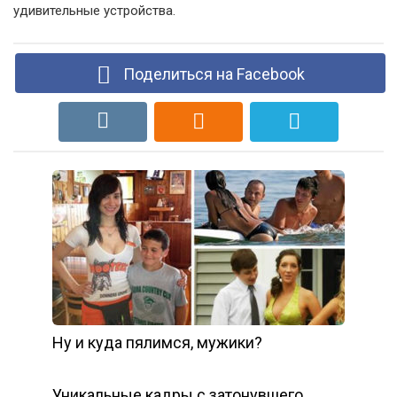
удивительные устройства.
Поделиться на Facebook
Ну и куда пялимся, мужики?
Уникальные кадры с затонувшего