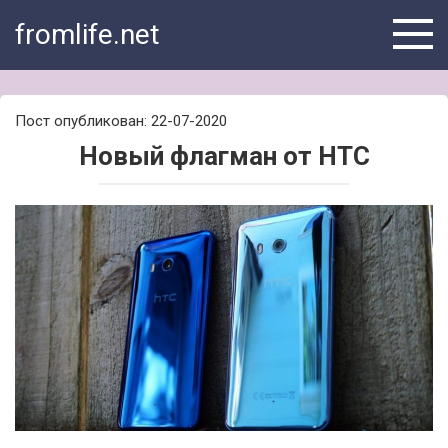
Skip
fromlife.net
to
content
Пост опубликован: 22-07-2020
Новый флагман от HTC