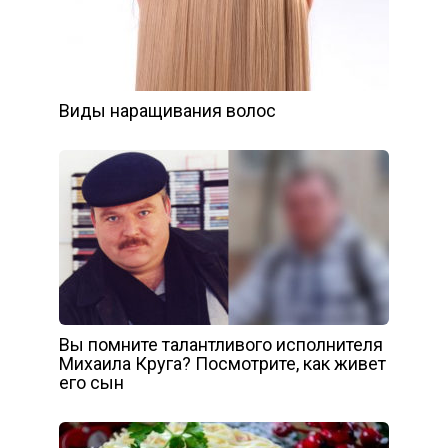
Виды наращивания волос
Вы помните талантливого исполнителя
Михаила Круга? Посмотрите, как живет
его сын