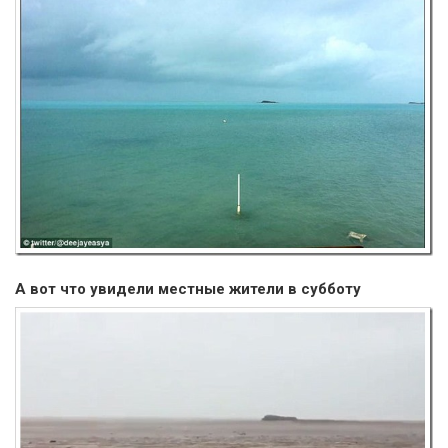
А вот что увидели местные жители в субботу