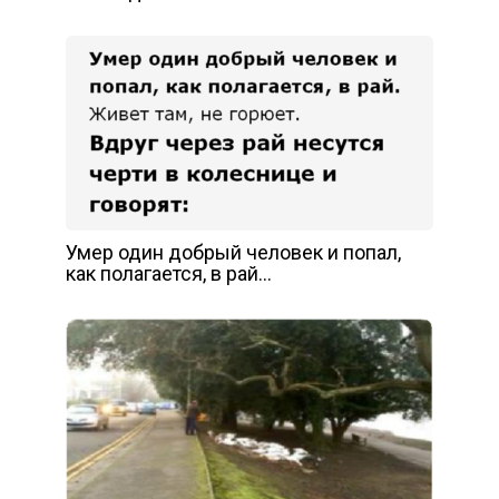
Умер один добрый человек и попал,
как полагается, в рай…