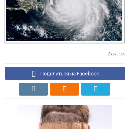
Источник
Поделиться на Facebook