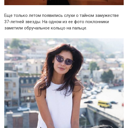
Еще только летом появились слухи о тайном замужестве
37-летней звезды. На одном из ее фото поклонники
заметили обручальное кольцо на пальце.