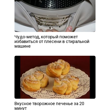
Чудо-метод, который поможет
избавиться от плесени в стиральной
машине
Вкусное творожное печенье за 20
минут