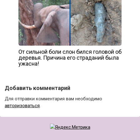
От сильной боли слон бился головой об
деревья. Причина его страданий была
ужасна!
Добавить комментарий
Для отправки комментария вам необходимо
авторизоваться
.