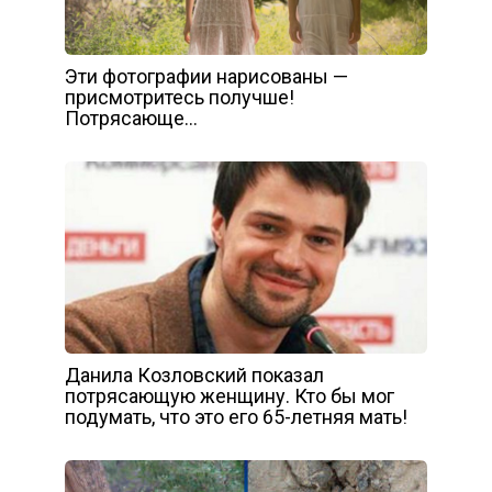
Эти фотографии нарисованы —
присмотритесь получше!
Потрясающе…
Данила Козловский показал
потрясающую женщину. Кто бы мог
подумать, что это его 65-летняя мать!