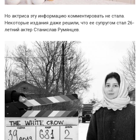
Но актриса эту информацию комментировать не стала.
Некоторые издания даже решили, что ее супругом стал 26-
летний актер Станислав Румянцев.