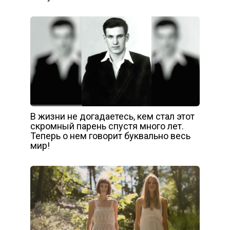
В жизни не догадаетесь, кем стал этот
скромный парень спустя много лет.
Теперь о нем говорит буквально весь
мир!