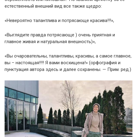
естественный внешний вид все также щедро:
«Невероятно талантлива и потрясающе красива!!!»,
«Выглядите правда потрясающе ) очень приятная и
главное живая и натуральная внешность)»,
«Вы очаровательны, талантливы, красивы, а самое главное,
вы – настоящая!!!! Я вами восхищена!» (орфография и
пунктуация автора здесь и далее сохранены. — Прим. ред.)