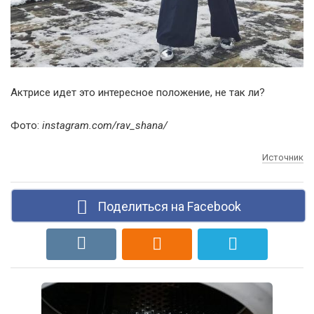
Актрисе идет это интересное положение, не так ли?
Фото:
instagram.com/rav_shana/
Источник
Поделиться на Facebook