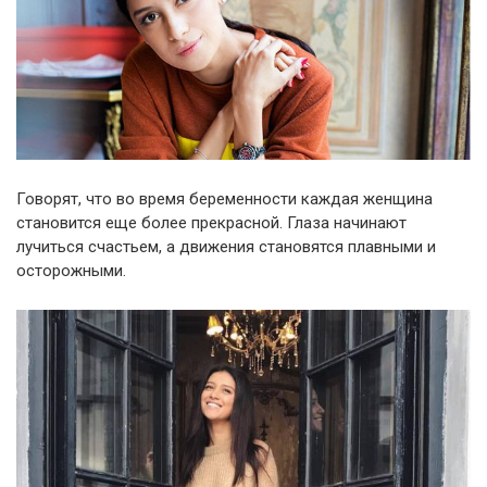
Говорят, что во время беременности каждая женщина
становится еще более прекрасной. Глаза начинают
лучиться счастьем, а движения становятся плавными и
осторожными.