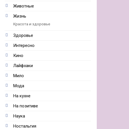
Животные
Жизнь
Красота и здоровье
Здоровье
Интересно
Кино
Лайфхаки
Мило
Мода
На кухне
На позитиве
Наука
Ностальгия