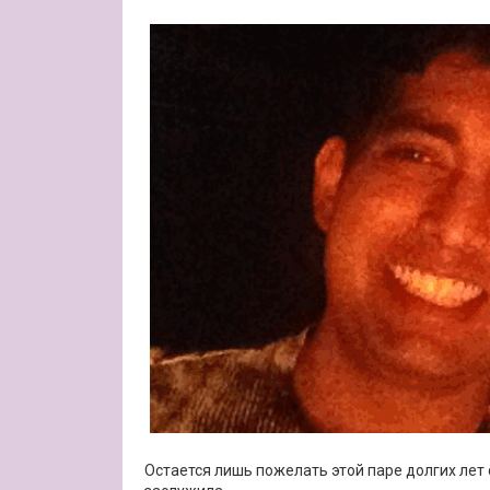
Остается лишь пожелать этой паре долгих лет 