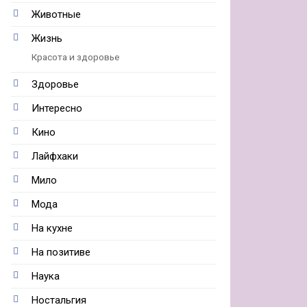
Животные
Жизнь
Красота и здоровье
Здоровье
Интересно
Кино
Лайфхаки
Мило
Мода
На кухне
На позитиве
Наука
Ностальгия