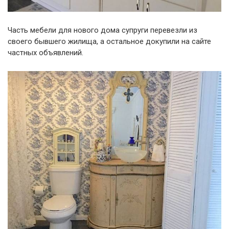
Часть мебели для нового дома супруги перевезли из
своего бывшего жилища, а остальное докупили на сайте
частных объявлений.