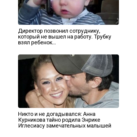
Директор позвонил сотруднику,
который не вышел на работу. Трубку
взял ребенок…
Никто и не догадывался: Анна
Курникова тайно родила Энрике
Иглесиасу замечательных малышей