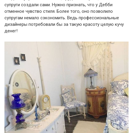
супруги создали сами. Нужно признать, что у Дебби
отменное чувство стиля. Более того, оно позволило
супругам немало сэкономить. Ведь профессиональные
дизайнеры потребовали бы за такую красоту целую кучу
денег!