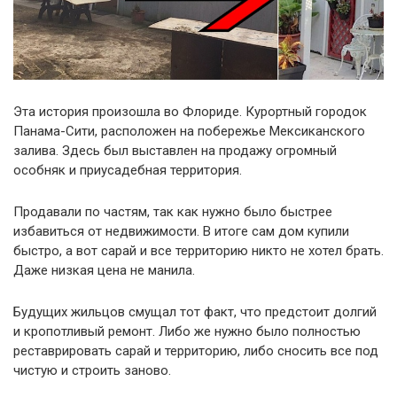
Эта история произошла во Флориде. Курортный городок
Панама-Сити, расположен на побережье Мексиканского
залива. Здесь был выставлен на продажу огромный
особняк и приусадебная территория.
Продавали по частям, так как нужно было быстрее
избавиться от недвижимости. В итоге сам дом купили
быстро, а вот сарай и все территорию никто не хотел брать.
Даже низкая цена не манила.
Будущих жильцов смущал тот факт, что предстоит долгий
и кропотливый ремонт. Либо же нужно было полностью
реставрировать сарай и территорию, либо сносить все под
чистую и строить заново.