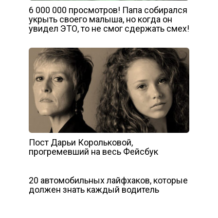
6 000 000 просмотров! Папа собирался
укрыть своего малыша, но когда он
увидел ЭТО, то не смог сдержать смех!
Пост Дарьи Корольковой,
прогремевший на весь Фейсбук
20 автомобильных лайфхаков, которые
должен знать каждый водитель