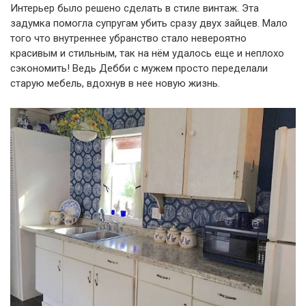
Интерьер было решено сделать в стиле винтаж. Эта
задумка помогла супругам убить сразу двух зайцев. Мало
того что внутреннее убранство стало невероятно
красивым и стильным, так на нём удалось еще и неплохо
сэкономить! Ведь Дебби с мужем просто переделали
старую мебель, вдохнув в нее новую жизнь.