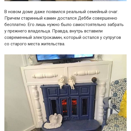
В новом доме даже появился реальный семейный очаг.
Причем старинный камин достался Дебби совершенно
бесплатно. Его лишь нужно было самостоятельно забрать
у прежнего владельца. Правда, внутрь вставили
современный электрокамин, который остался у супругов
со старого места жительства.