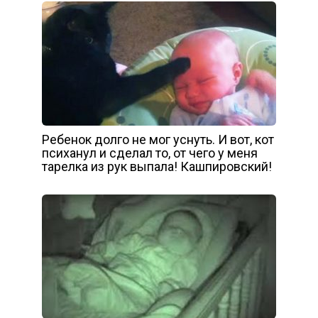
Ребенок долго не мог уснуть. И вот, кот
психанул и сделал то, от чего у меня
тарелка из рук выпала! Кашпировский!