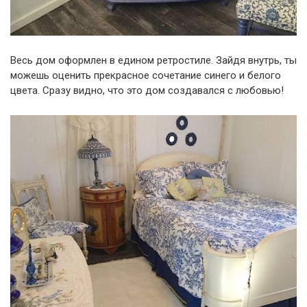
Весь дом оформлен в едином ретростиле. Зайдя внутрь, ты
можешь оценить прекрасное сочетание синего и белого
цвета. Сразу видно, что это дом создавался с любовью!