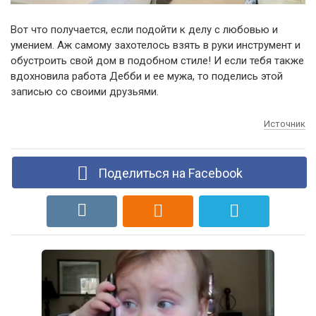
Вот что получается, если подойти к делу с любовью и
умением. Аж самому захотелось взять в руки инструмент и
обустроить свой дом в подобном стиле! И если тебя также
вдохновила работа Дебби и ее мужа, то поделись этой
записью со своими друзьями.
Источник
Поделиться на Facebook