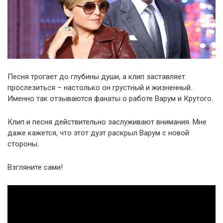
Песня трогает до глубины души, а клип заставляет
прослезиться – настолько он грустный и жизненный.
Именно так отзываются фанаты о работе Варум и Крутого.
Клип и песня действительно заслуживают внимания. Мне
даже кажется, что этот дуэт раскрыл Варум с новой
стороны.
Взгляните сами!