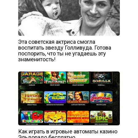
Эта советская актриса смогла
воспитать звезду Голливуда. Готова
поспорить, что ты не угадаешь эту
знаменитость!
Как играть в игровые автоматы казино
Эльдорадо бесплатно