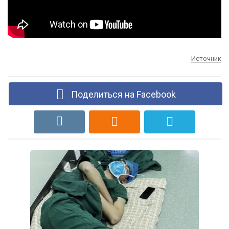
Источник
Поделиться на Facebook