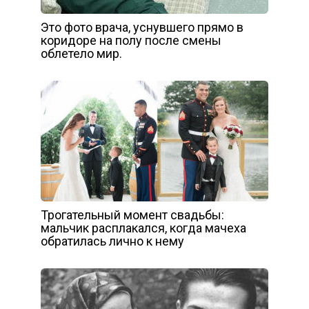
Это фото врача, уснувшего прямо в
коридоре на полу после смены
облетело мир.
Трогательный момент свадьбы:
мальчик расплакался, когда мачеха
обратилась лично к нему