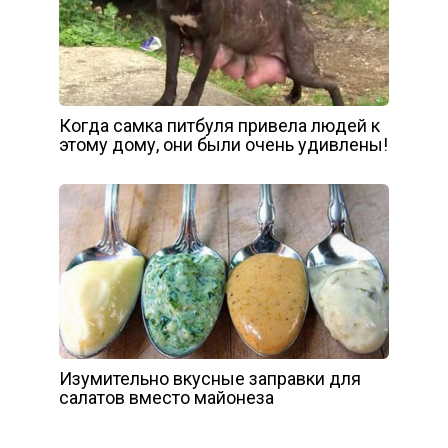
Когда самка питбуля привела людей к
этому дому, они были очень удивлены!
Изумительно вкусные заправки для
салатов вместо майонеза