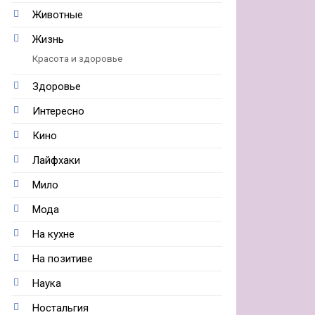
Животные
Жизнь
Красота и здоровье
Здоровье
Интересно
Кино
Лайфхаки
Мило
Мода
На кухне
На позитиве
Наука
Ностальгия