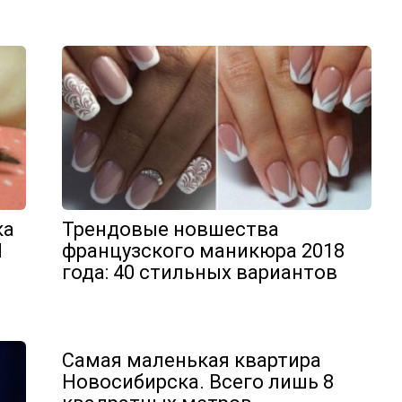
ка
Трендовые новшества
И
французского маникюра 2018
года: 40 стильных вариантов
Самая маленькая квартира
Новосибирска. Всего лишь 8