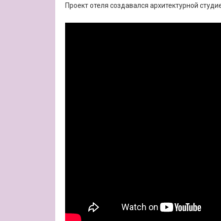
Проект отеля создавался архитектурной студи