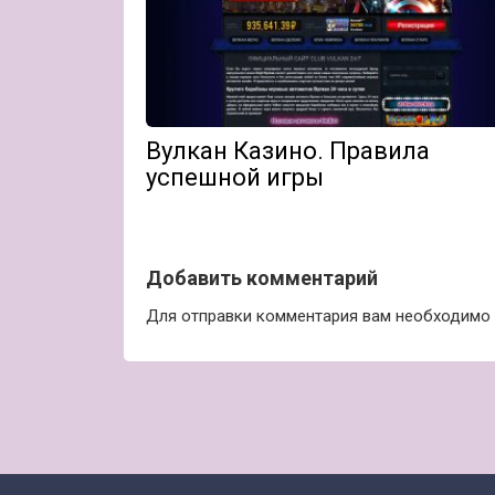
Вулкан Казино. Правила
успешной игры
Добавить комментарий
Для отправки комментария вам необходимо