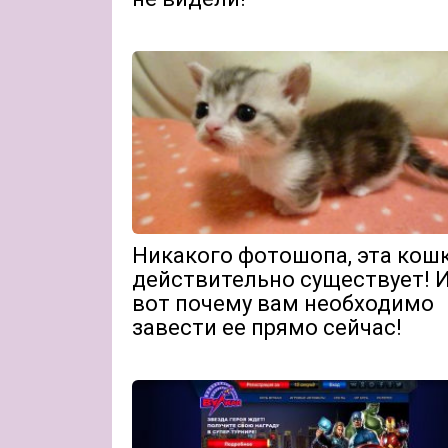
Никакого фотошопа, эта кош
действительно существует! 
вот почему вам необходимо
завести ее прямо сейчас!