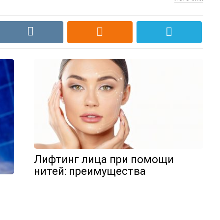
Лифтинг лица при помощи
нитей: преимущества