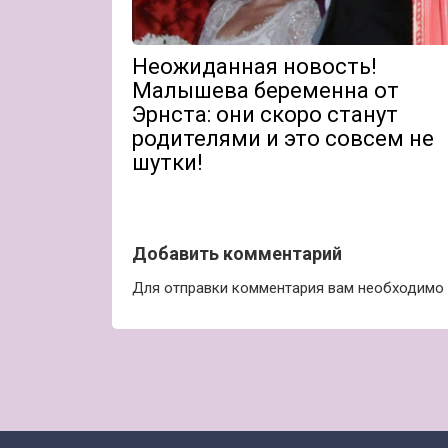
Неожиданная новость!
Малышева беременна от
Эрнста: они скоро станут
родителями и это совсем не
шутки!
Добавить комментарий
Для отправки комментария вам необходимо