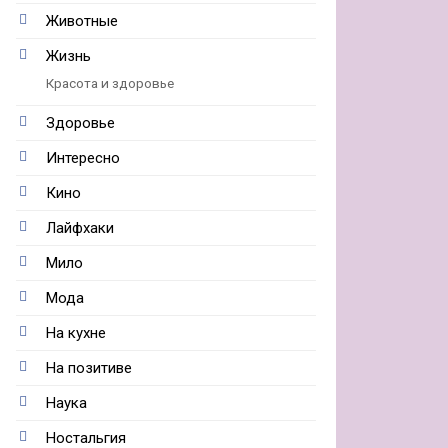
Животные
Жизнь
Красота и здоровье
Здоровье
Интересно
Кино
Лайфхаки
Мило
Мода
На кухне
На позитиве
Наука
Ностальгия