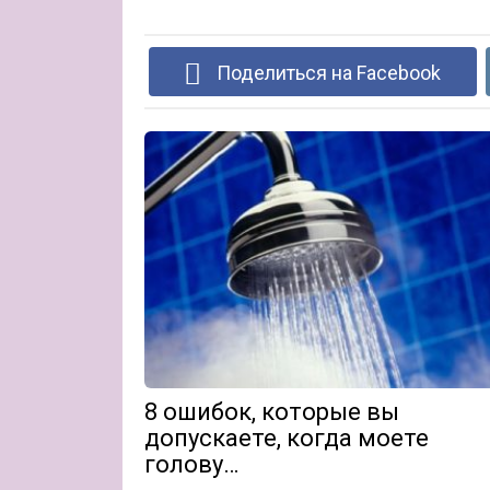
Поделиться на Facebook
8 ошибок, которые вы
допускаете, когда моете
голову…