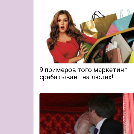
9 примеров того маркетинг
срабатывает на людях!