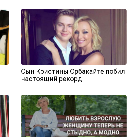
Сын Кристины Орбакайте побил
настоящий рекорд