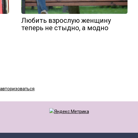
Любить взрослую женщину
теперь не стыдно, а модно
авторизоваться
.