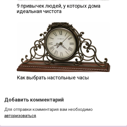
9 привычек людей, у которых дома
идеальная чистота
Как выбрать настольные часы
Добавить комментарий
Для отправки комментария вам необходимо
авторизоваться
.