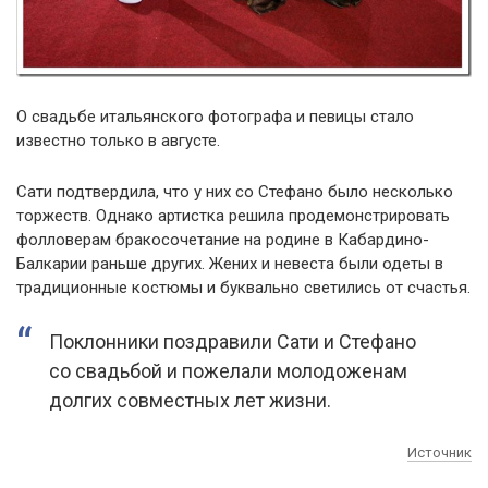
О свадьбе итальянского фотографа и певицы стало
известно только в августе.
Сати подтвердила, что у них со Стефано было несколько
торжеств. Однако артистка решила продемонстрировать
фолловерам бракосочетание на родине в Кабардино-
Балкарии раньше других. Жених и невеста были одеты в
традиционные костюмы и буквально светились от счастья.
Поклонники поздравили Сати и Стефано
со свадьбой и пожелали молодоженам
долгих совместных лет жизни.
Источник