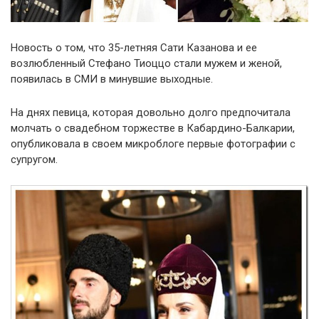
Новость о том, что 35-летняя Сати Казанова и ее
возлюбленный Стефано Тиоццо стали мужем и женой,
появилась в СМИ в минувшие выходные.
На днях певица, которая довольно долго предпочитала
молчать о свадебном торжестве в Кабардино-Балкарии,
опубликовала в своем микроблоге первые фотографии с
супругом.