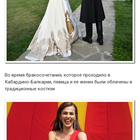
Во время бракосочетания, которое проходило в
Кабардино-Балкарии, певица и ее жених были облачены в
традиционные костюм