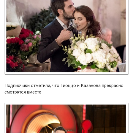
Подписчики отметили, что Тиоццо и Казанова прекрасно
смотрятся вместе