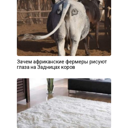
Зачем африканские фермеры рисуют
глаза на Задницах коров