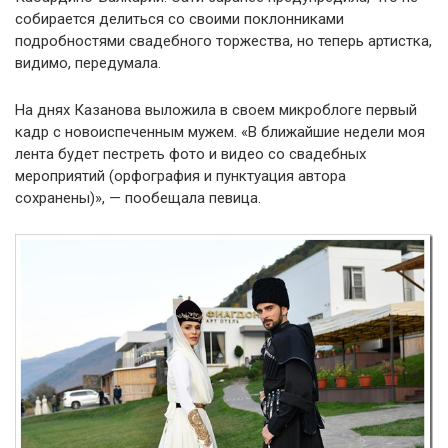
собирается делиться со своими поклонниками
подробностями свадебного торжества, но теперь артистка,
видимо, передумала.
На днях Казанова выложила в своем микроблоге первый
кадр с новоиспеченным мужем. «В ближайшие недели моя
лента будет пестреть фото и видео со свадебных
мероприятий (орфография и пунктуация автора
сохранены)», — пообещала певица.