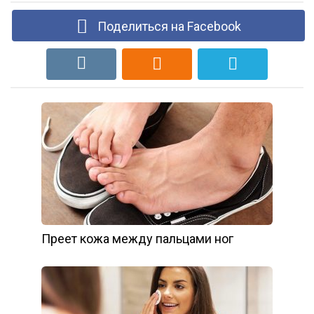
Поделиться на Facebook
Преет кожа между пальцами ног