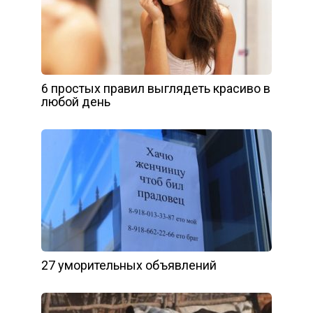
6 простых правил выглядеть красиво в
любой день
27 уморительных объявлений