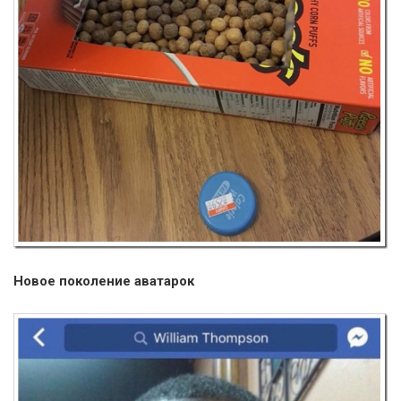
Новое поколение аватарок