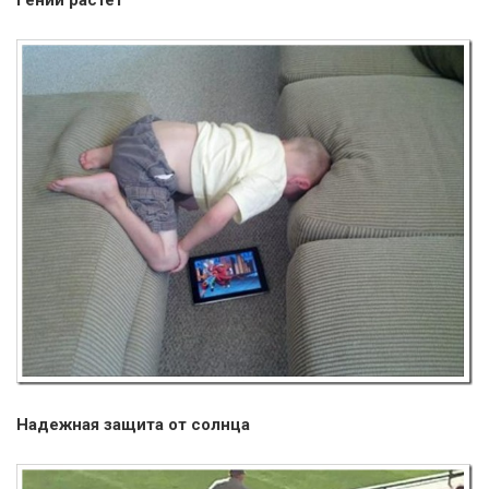
Гений растет
Надежная защита от солнца