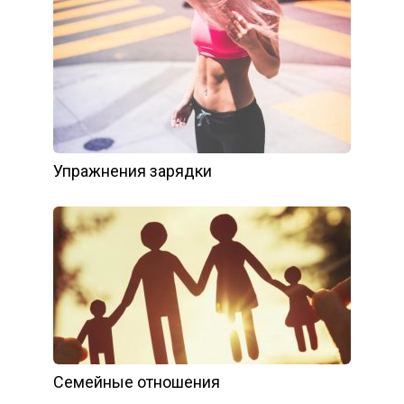
Упражнения зарядки
Семейные отношения