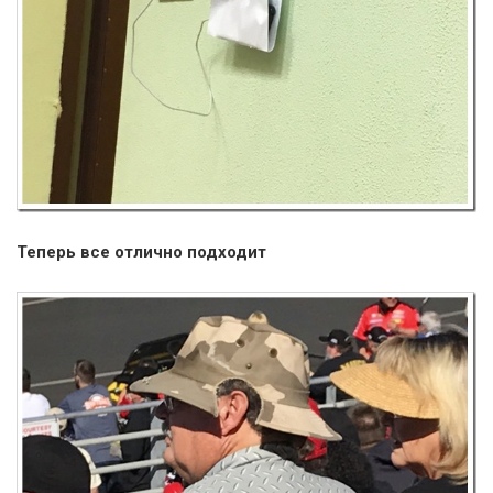
Теперь все отлично подходит