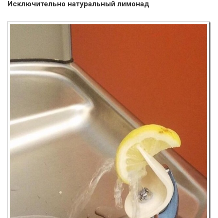
Исключительно натуральный лимонад