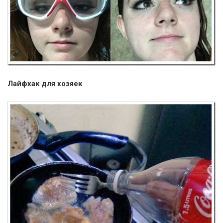
Лайфхак для хозяек