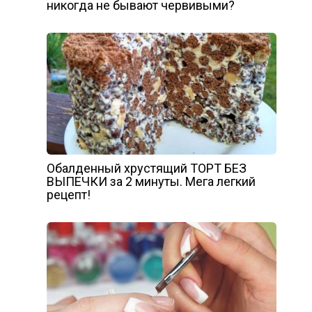
никогда не бывают червивыми?
Обалденный хрустящий ТОРТ БЕЗ
ВЫПЕЧКИ за 2 минуты. Мега легкий
рецепт!