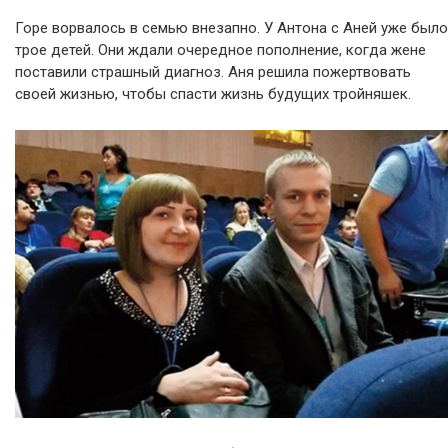
Горе ворвалось в семью внезапно. У Антона с Аней уже было
трое детей. Они ждали очередное пополнение, когда жене
поставили страшный диагноз. Аня решила пожертвовать
своей жизнью, чтобы спасти жизнь будущих тройняшек.