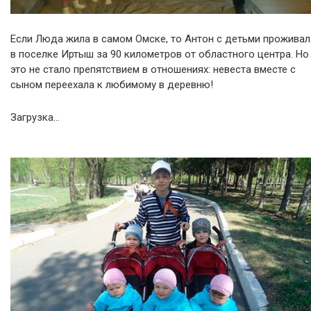
Если Люда жила в самом Омске, то Антон с детьми проживал
в поселке Иртыш за 90 километров от областного центра. Но
это не стало препятствием в отношениях: невеста вместе с
сыном переехала к любимому в деревню!
Загрузка…