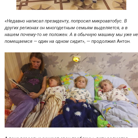
«Недавно написал президенту, попросил микроавтобус. В
других регионах он многодетным семьям выделяется, а в
нашем почему-то не положен. А в обычную машину мы уже не
помещаемся — один на одном сидит»
, — продолжил Антон.