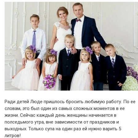
Ради детей Люде пришлось бросить любимую работу. По ее
словам, это был один из самых сложных моментов в ее
жизни. Сейчас каждый день женщины начинается в
полседьмого утра, вне зависимости от праздников и
выходных. Только супа на один раз ей нужно варить 5
литров!