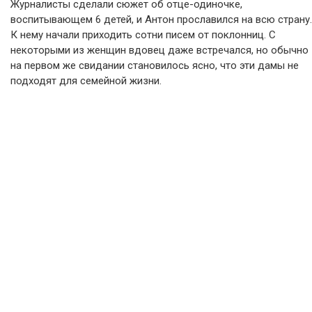
Журналисты сделали сюжет об отце-одиночке,
воспитывающем 6 детей, и Антон прославился на всю страну.
К нему начали приходить сотни писем от поклонниц. С
некоторыми из женщин вдовец даже встречался, но обычно
на первом же свидании становилось ясно, что эти дамы не
подходят для семейной жизни.