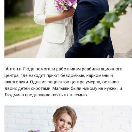
]Антон и Люда помогали работникам реабилитационного
центра, где находят приют бездомные, наркоманы и
алкоголики. Одна из пациенток центра умерла, оставив
двоих детей сиротами. Малыши были никому не нужны, и
Людмила предложила взять их в семью.