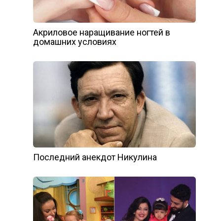
Акриловое наращивание ногтей в
домашних условиях
Последний анекдот Никулина