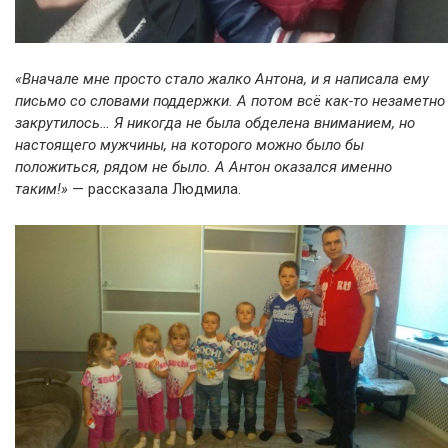
«Вначале мне просто стало жалко Антона, и я написала ему
письмо со словами поддержки. А потом всё как-то незаметно
закрутилось… Я никогда не была обделена вниманием, но
настоящего мужчины, на которого можно было бы
положиться, рядом не было. А Антон оказался именно
таким!»
— рассказала Людмила.