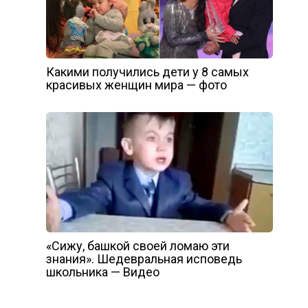
Какими получились дети у 8 самых
красивых женщин мира — фото
«Сижу, башкой своей ломаю эти
знания». Шедевральная исповедь
школьника — Видео