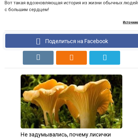
Вот такая вдохновляющая история из жизни обычных людей
с большим сердцем!
Источник
Поделиться на Facebook
Не задумывались, почему лисички