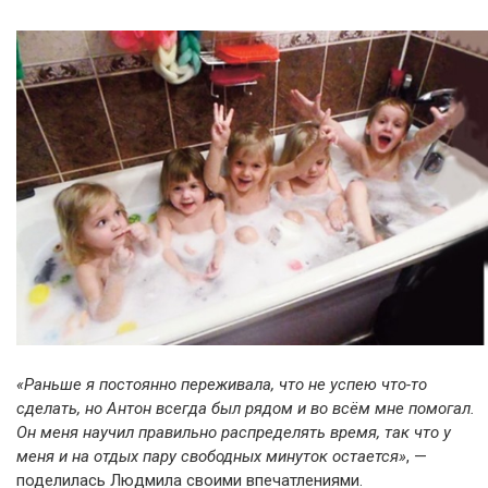
«Раньше я постоянно переживала, что не успею что-то
сделать, но Антон всегда был рядом и во всём мне помогал.
Он меня научил правильно распределять время, так что у
меня и на отдых пару свободных минуток остается»
, —
поделилась Людмила своими впечатлениями.