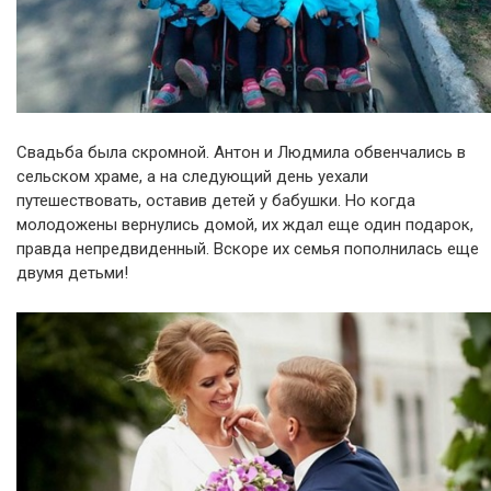
Свадьба была скромной. Антон и Людмила обвенчались в
сельском храме, а на следующий день уехали
путешествовать, оставив детей у бабушки. Но когда
молодожены вернулись домой, их ждал еще один подарок,
правда непредвиденный. Вскоре их семья пополнилась еще
двумя детьми!