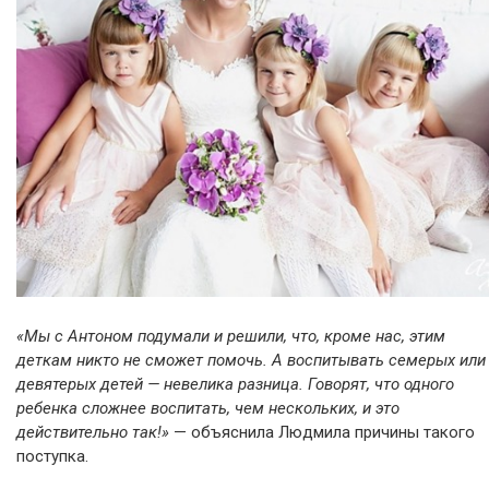
«Мы с Антоном подумали и решили, что, кроме нас, этим
деткам никто не сможет помочь. А воспитывать семерых или
девятерых детей — невелика разница. Говорят, что одного
ребенка сложнее воспитать, чем нескольких, и это
действительно так!»
— объяснила Людмила причины такого
поступка.