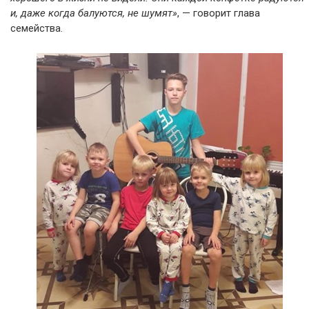
и, даже когда балуются, не шумят»
, — говорит глава
семейства.