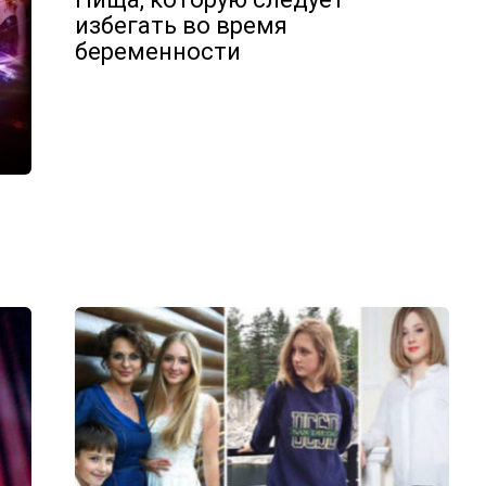
избегать во время
беременности