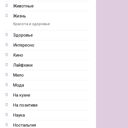
Животные
Жизнь
Красота и здоровье
Здоровье
Интересно
Кино
Лайфхаки
Мило
Мода
На кухне
На позитиве
Наука
Ностальгия