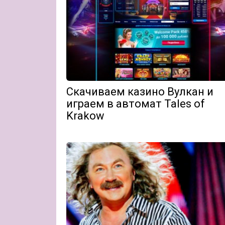
Скачиваем казино Вулкан и
играем в автомат Tales of
Krakow