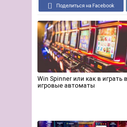
Поделиться на Facebook
Win Spinner или как в играть 
игровые автоматы