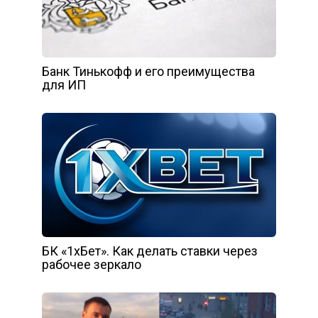
Банк Тинькофф и его преимущества
для ИП
БК «1хБет». Как делать ставки через
рабочее зеркало