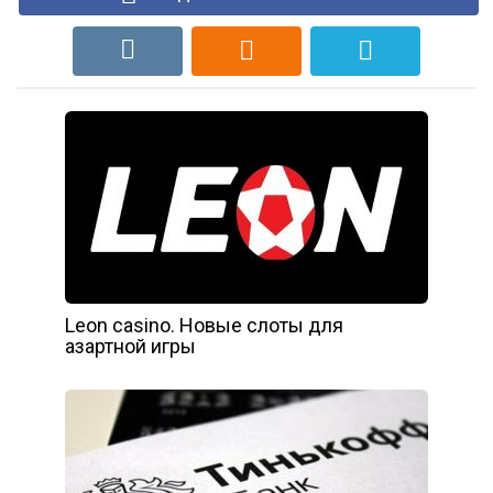
Leon casino. Новые слоты для
азартной игры