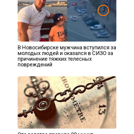
В Новосибирске мужчина вступился за
молодых людей и оказался в СИЗО за
причинение тяжких телесных
повреждений