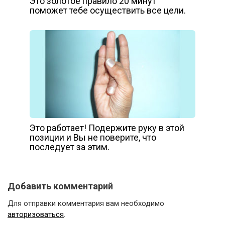
Это золотое правило 20 минут
поможет тебе осуществить все цели.
Это работает! Подержите руку в этой
позиции и Вы не поверите, что
последует за этим.
Добавить комментарий
Для отправки комментария вам необходимо
авторизоваться
.