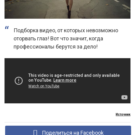
Подборка видео, от которых невозможно
оторвать глаз! Вот что значит, когда
профессионалы берутся за дело!
Источник
Поделиться на Facebook