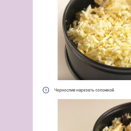
Чернослив нарезать соломкой.