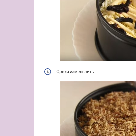
Орехи измельчить.