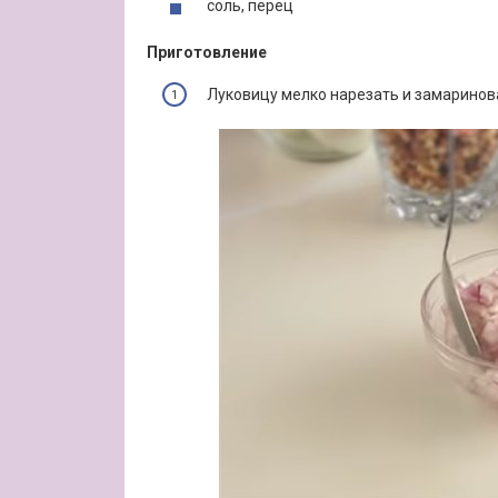
соль, перец
Приготовление
Луковицу мелко нарезать и замаринов