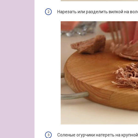
Нарезать или разделить вилкой на вол
Соленые огурчики натереть на крупно