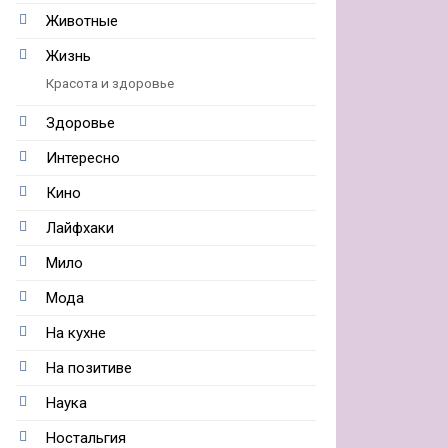
Животные
Жизнь
Красота и здоровье
Здоровье
Интересно
Кино
Лайфхаки
Мило
Мода
На кухне
На позитиве
Наука
Ностальгия