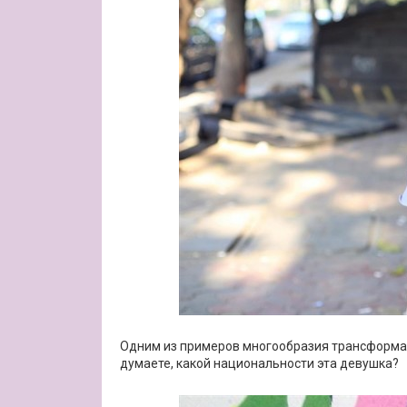
Одним из примеров многообразия трансформаци
думаете, какой национальности эта девушка?