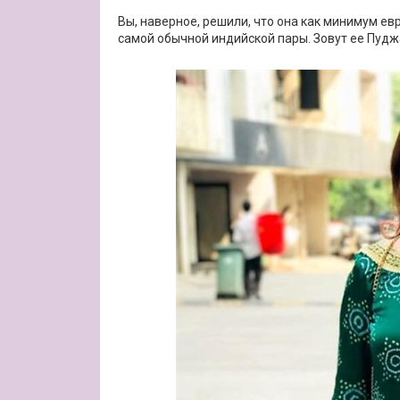
Вы, наверное, решили, что она как минимум е
самой обычной индийской пары. Зовут ее Пудж