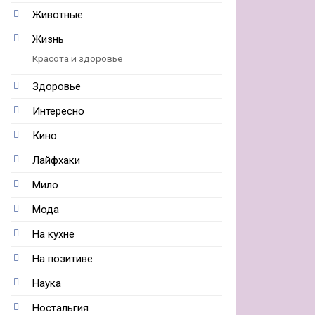
Животные
Жизнь
Красота и здоровье
Здоровье
Интересно
Кино
Лайфхаки
Мило
Мода
На кухне
На позитиве
Наука
Ностальгия