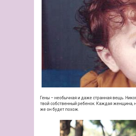
Гены – необычная и даже странная вещь. Никог
твой собственный ребенок. Каждая женщина, н
же он будет похож.