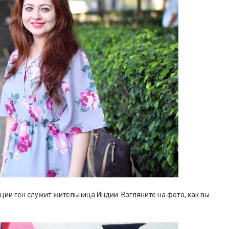
и ген служит жительница Индии. Взгляните на фото, как вы