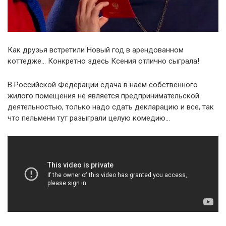
Как друзья встретили Новый год в арендованном
коттедже… Конкретно здесь Ксения отлично сыграла!
В Российской Федерации сдача в наем собственного
жилого помещения не является предпринимательской
деятельностью, только надо сдать декларацию и все, так
что пельмени тут разыграли целую комедию…