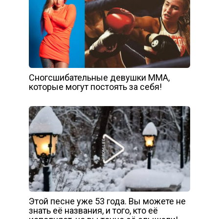
Сногсшибательные девушки MMA,
которые могут постоять за себя!
Этой песне уже 53 года. Вы можете не
знать её названия, и того, кто её