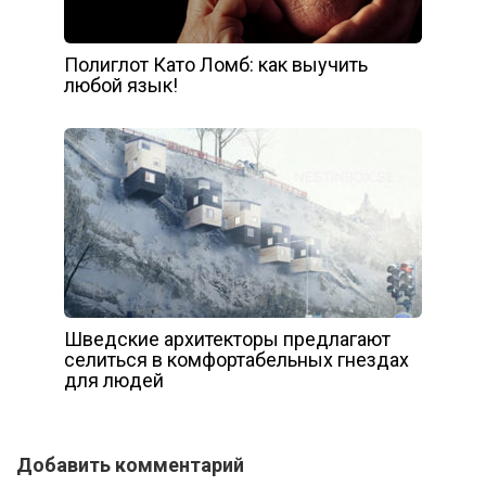
Полиглот Като Ломб: как выучить
любой язык!
Шведские архитекторы предлагают
селиться в комфортабельных гнездах
для людей
Добавить комментарий