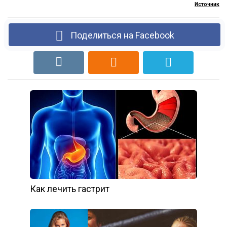
Источник
Поделиться на Facebook
Как лечить гастрит